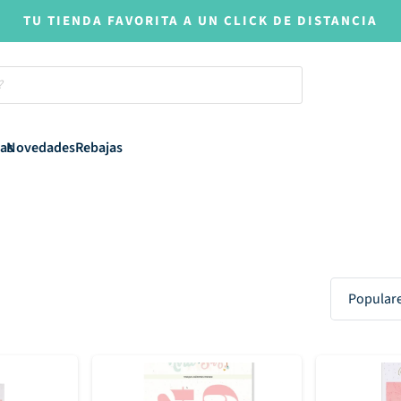
TU TIENDA FAVORITA A UN CLICK DE DISTANCIA
as
Novedades
Rebajas