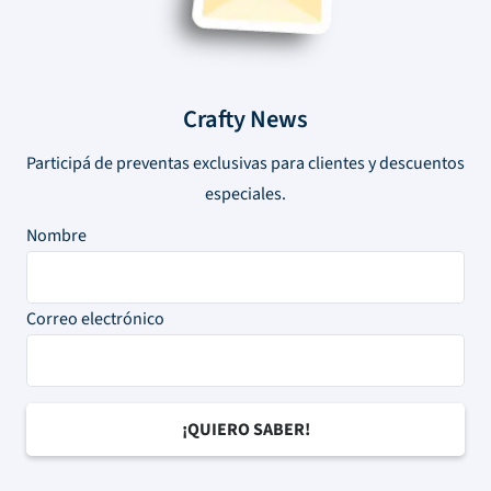
Crafty News
Participá de preventas exclusivas para clientes y descuentos
especiales.
Nombre
Correo electrónico