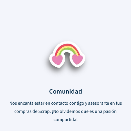
Comunidad
Nos encanta estar en contacto contigo y asesorarte en tus
compras de Scrap. ¡No olvidemos que es una pasión
compartida!