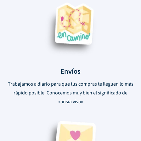
Envíos
Trabajamos a diario para que tus compras te lleguen lo más
rápido posible. Conocemos muy bien el significado de
«ansia viva»