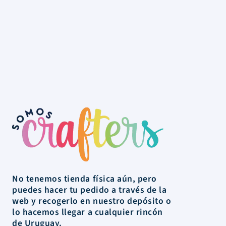
No tenemos tienda física aún, pero
puedes hacer tu pedido a través de la
web y recogerlo en nuestro depósito o
lo hacemos llegar a cualquier rincón
de Uruguay.