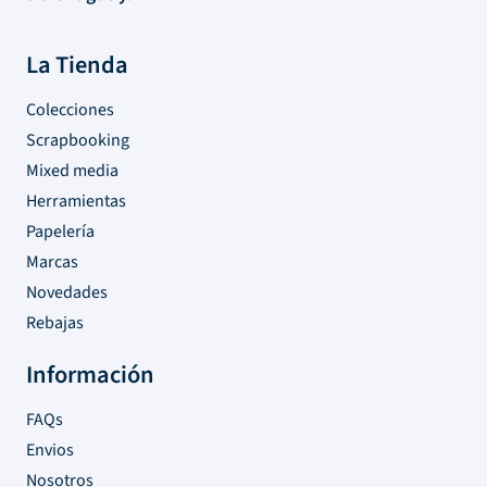
La Tienda
Colecciones
Scrapbooking
Mixed media
Herramientas
Papelería
Marcas
Novedades
Rebajas
Información
FAQs
Envios
Nosotros