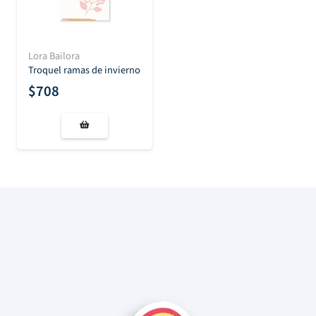
Lora Bailora
Troquel ramas de invierno
$
708