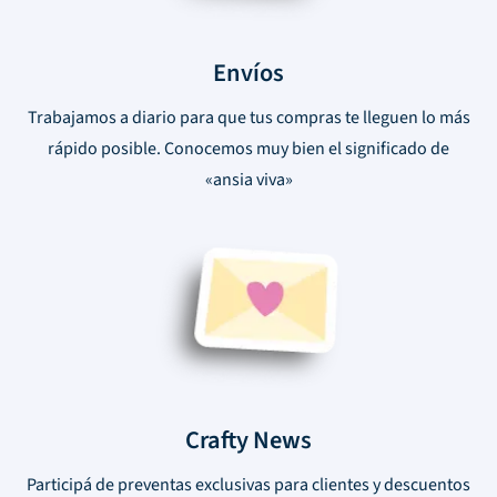
Envíos
Trabajamos a diario para que tus compras te lleguen lo más
rápido posible. Conocemos muy bien el significado de
«ansia viva»
Crafty News
Participá de preventas exclusivas para clientes y descuentos