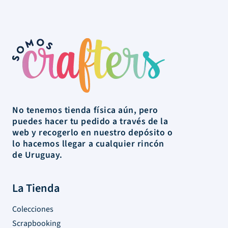
No tenemos tienda física aún, pero
puedes hacer tu pedido a través de la
web y recogerlo en nuestro depósito o
lo hacemos llegar a cualquier rincón
de Uruguay.
La Tienda
Colecciones
Scrapbooking