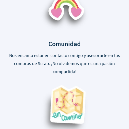
Comunidad
Nos encanta estar en contacto contigo y asesorarte en tus
compras de Scrap. ¡No olvidemos que es una pasión
compartida!