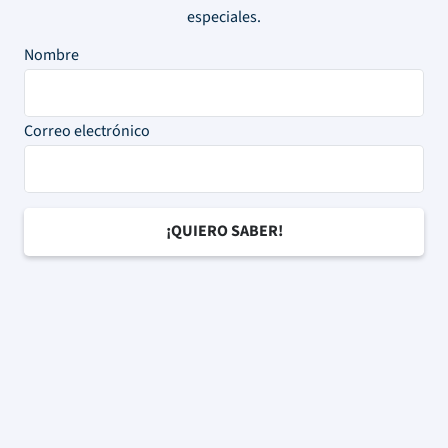
especiales.
Nombre
Correo electrónico