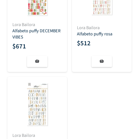
Lora Bailora
Lora Bailora
Alfabeto puffy DECEMBER
Alfabeto puffy rosa
VIBES
$
512
$
671
Lora Bailora