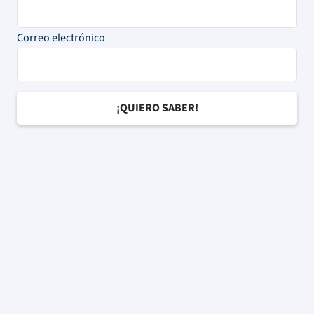
Correo electrónico