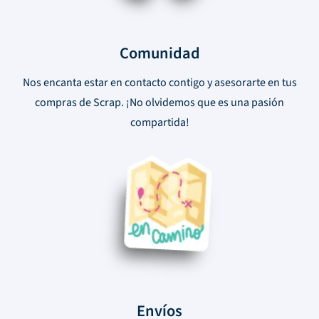
Comunidad
Nos encanta estar en contacto contigo y asesorarte en tus
compras de Scrap. ¡No olvidemos que es una pasión
compartida!
Envíos