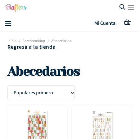
Mi Cuenta
Inicio
/
Scrapbooking
/
Abecedarios
Regresá a la tienda
Abecedarios