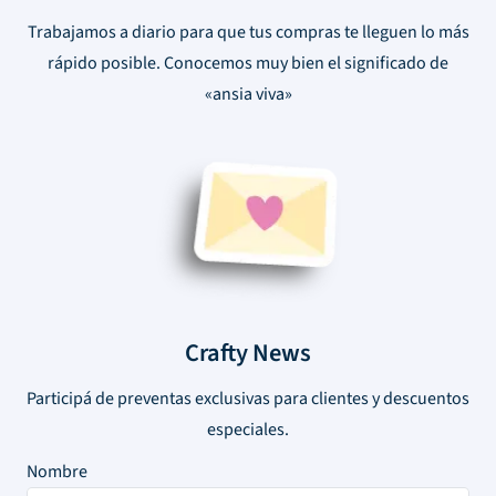
Trabajamos a diario para que tus compras te lleguen lo más
rápido posible. Conocemos muy bien el significado de
«ansia viva»
Crafty News
Participá de preventas exclusivas para clientes y descuentos
especiales.
Nombre