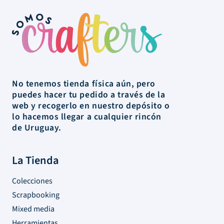
No tenemos tienda física aún, pero
puedes hacer tu pedido a través de la
web y recogerlo en nuestro depósito o
lo hacemos llegar a cualquier rincón
de Uruguay.
La Tienda
Colecciones
Scrapbooking
Mixed media
Herramientas