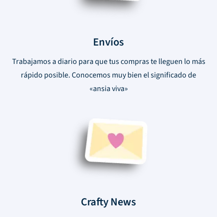
Envíos
Trabajamos a diario para que tus compras te lleguen lo más
rápido posible. Conocemos muy bien el significado de
«ansia viva»
Crafty News