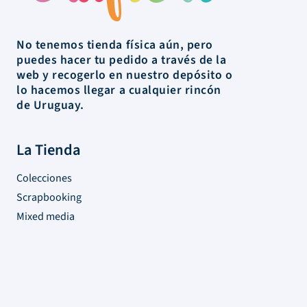
No tenemos tienda física aún, pero
puedes hacer tu pedido a través de la
web y recogerlo en nuestro depósito o
lo hacemos llegar a cualquier rincón
de Uruguay.
La Tienda
Colecciones
Scrapbooking
Mixed media
Herramientas
Papelería
Marcas
Novedades