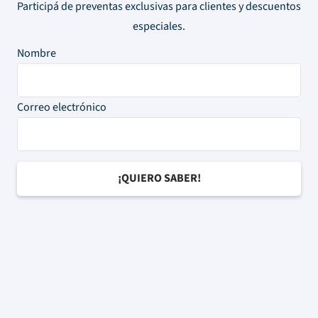
Participá de preventas exclusivas para clientes y descuentos
especiales.
Nombre
Correo electrónico