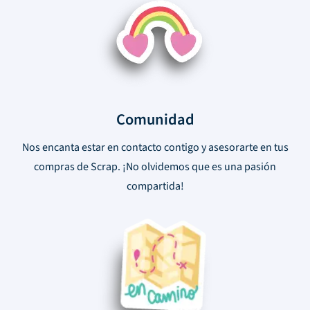
Comunidad
Nos encanta estar en contacto contigo y asesorarte en tus
compras de Scrap. ¡No olvidemos que es una pasión
compartida!