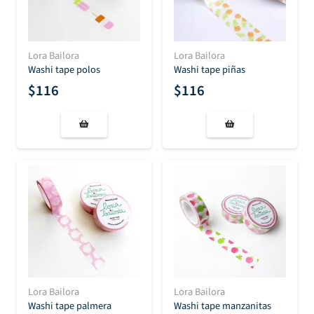
Lora Bailora
Lora Bailora
Washi tape polos
Washi tape piñas
$
116
$
116
Lora Bailora
Lora Bailora
Washi tape palmera
Washi tape manzanitas