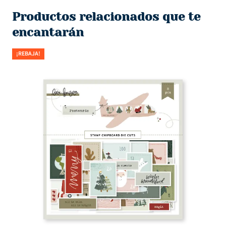
Productos relacionados que te
encantarán
¡REBAJA!