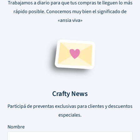
Trabajamos a diario para que tus compras te lleguen lo más
rápido posible. Conocemos muy bien el significado de
«ansia viva»
Crafty News
Participá de preventas exclusivas para clientes y descuentos
especiales.
Nombre