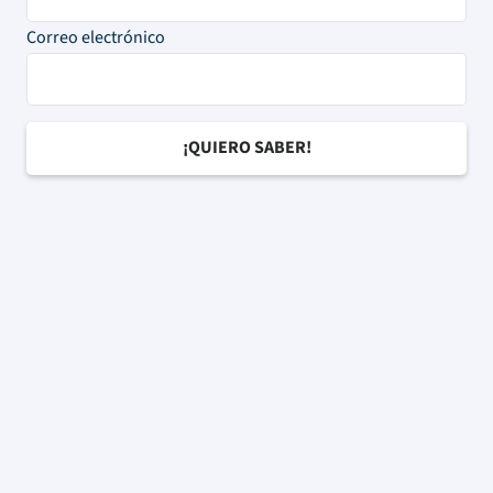
Correo electrónico