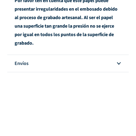
Por favor ten en cuenta que este papel puede
presentar irregularidades en el embosado debido
al proceso de grabado artesanal. Al ser el papel
una superficie tan grande la presión no se ejerce
por igual en todos los puntos de la superficie de
grabado.
Envíos