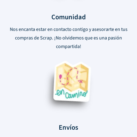
Comunidad
Nos encanta estar en contacto contigo y asesorarte en tus
compras de Scrap. ¡No olvidemos que es una pasión
compartida!
Envíos