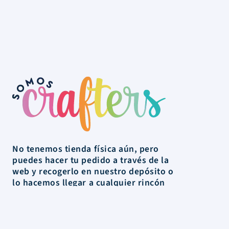
No tenemos tienda física aún, pero
puedes hacer tu pedido a través de la
web y recogerlo en nuestro depósito o
lo hacemos llegar a cualquier rincón
de Uruguay.
La Tienda