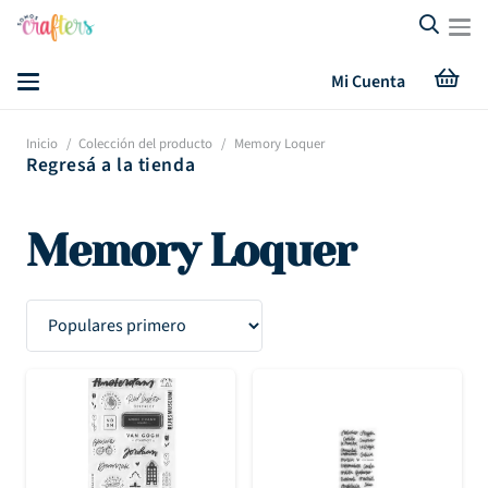
Mi Cuenta
Inicio
/
Colección del producto
/
Memory Loquer
Regresá a la tienda
Memory Loquer