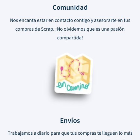
Comunidad
Nos encanta estar en contacto contigo y asesorarte en tus
compras de Scrap. ¡No olvidemos que es una pasión
compartida!
Envíos
Trabajamos a diario para que tus compras te lleguen lo más