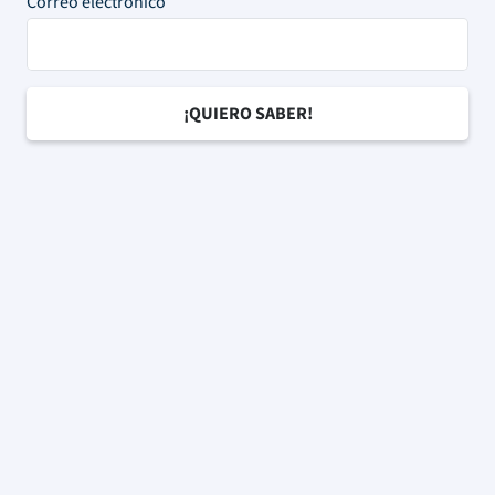
Correo electrónico