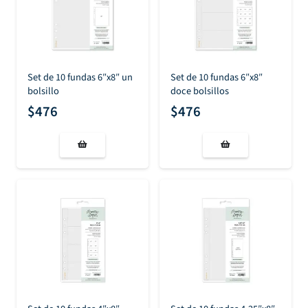
Set de 10 fundas 6″x8″ un
Set de 10 fundas 6″x8″
bolsillo
doce bolsillos
$
476
$
476