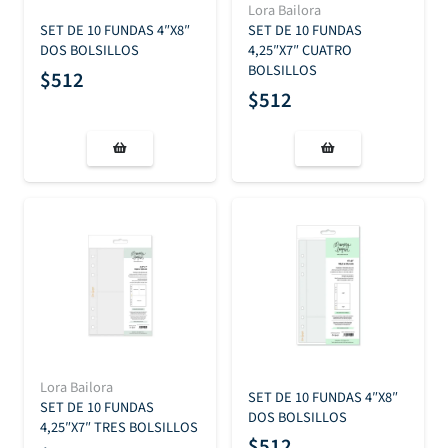
Lora Bailora
SET DE 10 FUNDAS 4″X8″
SET DE 10 FUNDAS
DOS BOLSILLOS
4,25″X7″ CUATRO
BOLSILLOS
$
512
$
512
Lora Bailora
SET DE 10 FUNDAS 4″X8″
SET DE 10 FUNDAS
DOS BOLSILLOS
4,25″X7″ TRES BOLSILLOS
$
512