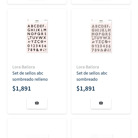
Lora Bailora
Lora Bailora
Set de sellos abc
Set de sellos abc
sombreado relleno
sombreado
$
1,891
$
1,891