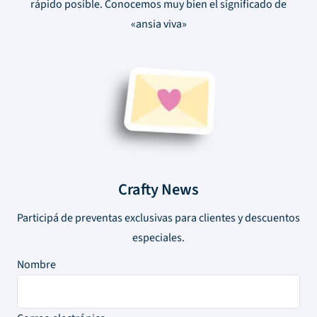
rápido posible. Conocemos muy bien el significado de
«ansia viva»
Crafty News
Participá de preventas exclusivas para clientes y descuentos
especiales.
Nombre