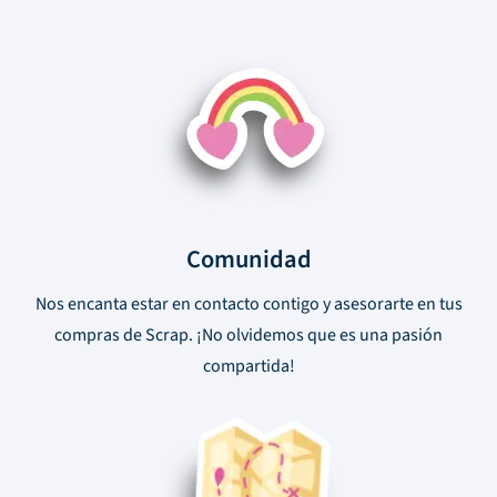
Comunidad
Nos encanta estar en contacto contigo y asesorarte en tus
compras de Scrap. ¡No olvidemos que es una pasión
compartida!