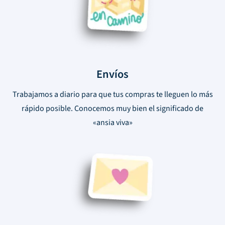
Envíos
Trabajamos a diario para que tus compras te lleguen lo más
rápido posible. Conocemos muy bien el significado de
«ansia viva»