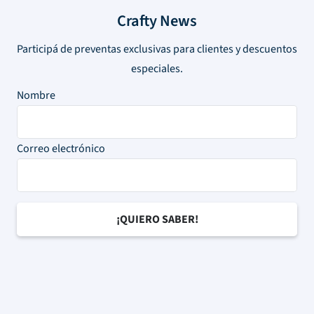
Crafty News
Participá de preventas exclusivas para clientes y descuentos
especiales.
Nombre
Correo electrónico