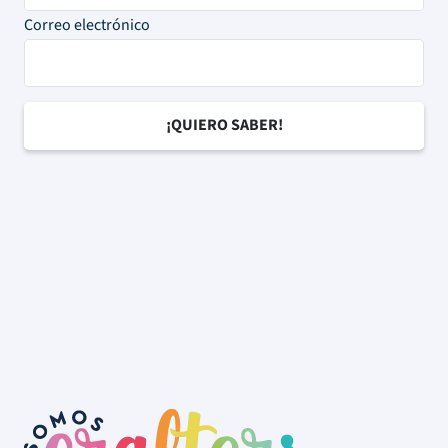
Correo electrónico