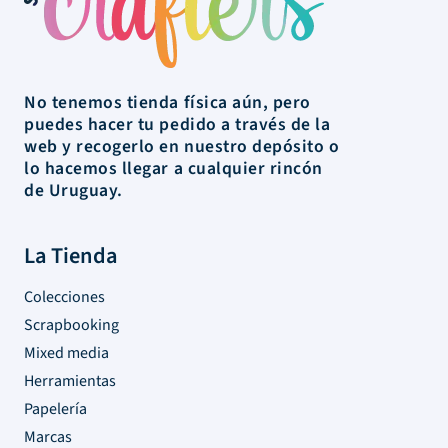
No tenemos tienda física aún, pero
puedes hacer tu pedido a través de la
web y recogerlo en nuestro depósito o
lo hacemos llegar a cualquier rincón
de Uruguay.
La Tienda
Colecciones
Scrapbooking
Mixed media
Herramientas
Papelería
Marcas