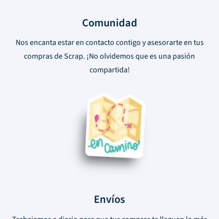
Comunidad
Nos encanta estar en contacto contigo y asesorarte en tus
compras de Scrap. ¡No olvidemos que es una pasión
compartida!
Envíos