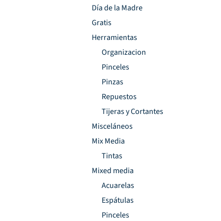
Día de la Madre
Gratis
Herramientas
Organizacion
Pinceles
Pinzas
Repuestos
Tijeras y Cortantes
Misceláneos
Mix Media
Tintas
Mixed media
Acuarelas
Espátulas
Pinceles