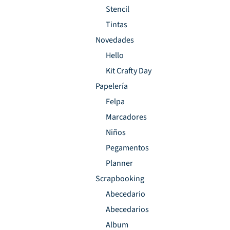
Stencil
Tintas
Novedades
Hello
Kit Crafty Day
Papelería
Felpa
Marcadores
Niños
Pegamentos
Planner
Scrapbooking
Abecedario
Abecedarios
Album