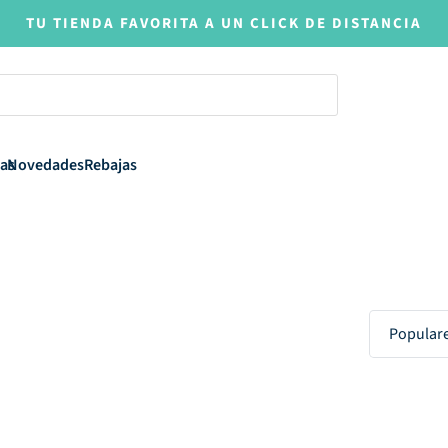
TU TIENDA FAVORITA A UN CLICK DE DISTANCIA
as
Novedades
Rebajas