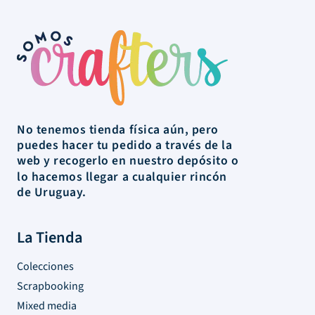
No tenemos tienda física aún, pero
puedes hacer tu pedido a través de la
web y recogerlo en nuestro depósito o
lo hacemos llegar a cualquier rincón
de Uruguay.
La Tienda
Colecciones
Scrapbooking
Mixed media