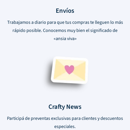
Envíos
Trabajamos a diario para que tus compras te lleguen lo más
rápido posible. Conocemos muy bien el significado de
«ansia viva»
Crafty News
Participá de preventas exclusivas para clientes y descuentos
especiales.