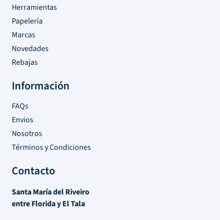
Herramientas
Papelería
Marcas
Novedades
Rebajas
Información
FAQs
Envios
Nosotros
Términos y Condiciones
Contacto
Santa María del Riveiro
entre Florida y El Tala
Atlántida, Canelones – Uruguay