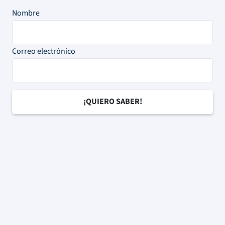
Nombre
Correo electrónico