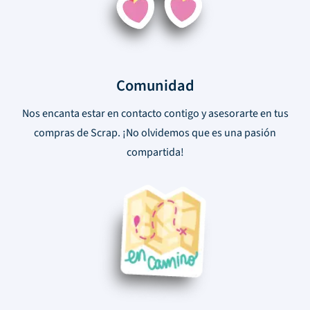
Comunidad
Nos encanta estar en contacto contigo y asesorarte en tus
compras de Scrap. ¡No olvidemos que es una pasión
compartida!