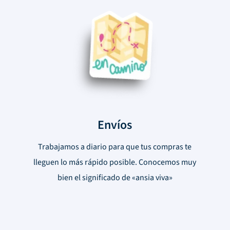
Envíos
Trabajamos a diario para que tus compras te
lleguen lo más rápido posible. Conocemos muy
bien el significado de «ansia viva»