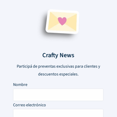
Crafty News
Participá de preventas exclusivas para clientes y
descuentos especiales.
Nombre
Correo electrónico