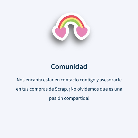
Comunidad
Nos encanta estar en contacto contigo y asesorarte
en tus compras de Scrap. ¡No olvidemos que es una
pasión compartida!