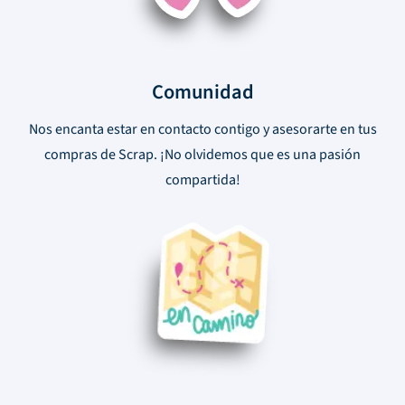
Comunidad
Nos encanta estar en contacto contigo y asesorarte en tus
compras de Scrap. ¡No olvidemos que es una pasión
compartida!