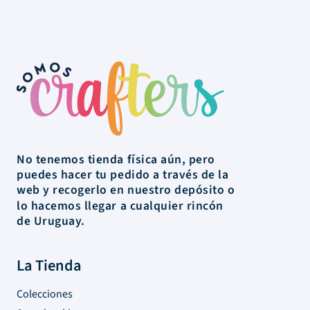
No tenemos tienda física aún, pero
puedes hacer tu pedido a través de la
web y recogerlo en nuestro depósito o
lo hacemos llegar a cualquier rincón
de Uruguay.
La Tienda
Colecciones