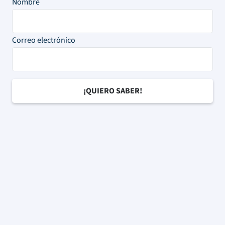
Nombre
Correo electrónico