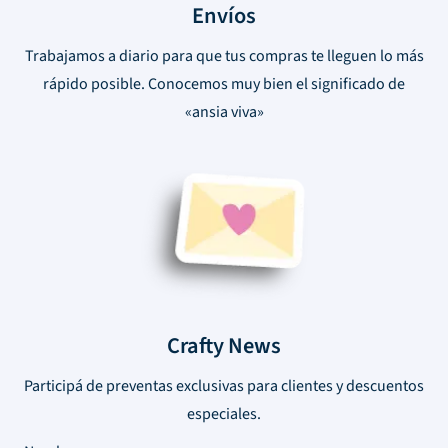
Envíos
Trabajamos a diario para que tus compras te lleguen lo más
rápido posible. Conocemos muy bien el significado de
«ansia viva»
Crafty News
Participá de preventas exclusivas para clientes y descuentos
especiales.