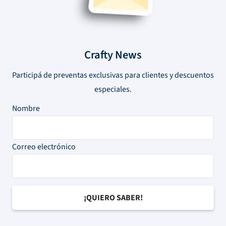
Crafty News
Participá de preventas exclusivas para clientes y descuentos
especiales.
Nombre
Correo electrónico