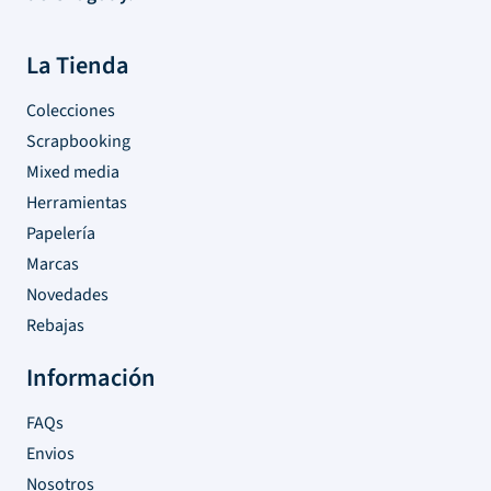
La Tienda
Colecciones
Scrapbooking
Mixed media
Herramientas
Papelería
Marcas
Novedades
Rebajas
Información
FAQs
Envios
Nosotros