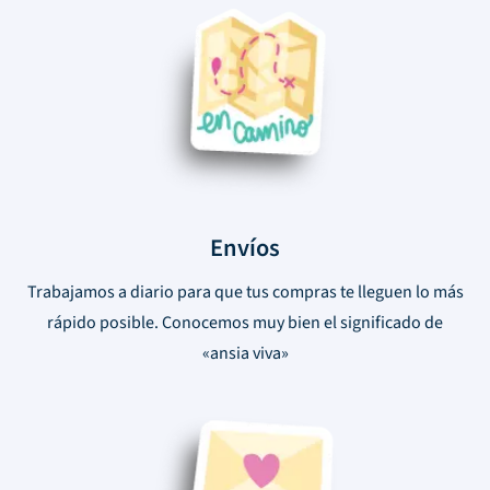
Envíos
Trabajamos a diario para que tus compras te lleguen lo más
rápido posible. Conocemos muy bien el significado de
«ansia viva»