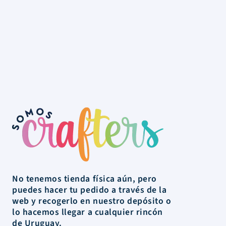
No tenemos tienda física aún, pero
puedes hacer tu pedido a través de la
web y recogerlo en nuestro depósito o
lo hacemos llegar a cualquier rincón
de Uruguay.