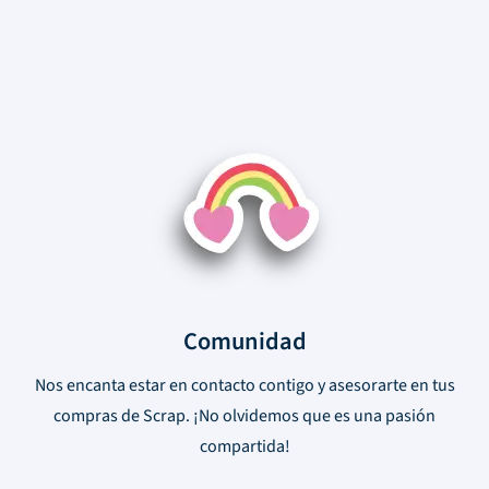
Comunidad
Nos encanta estar en contacto contigo y asesorarte en tus
compras de Scrap. ¡No olvidemos que es una pasión
compartida!