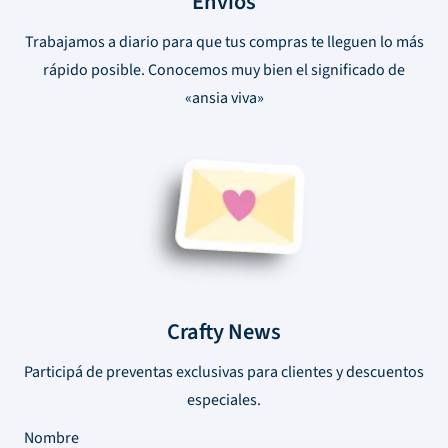
Envíos
Trabajamos a diario para que tus compras te lleguen lo más
rápido posible. Conocemos muy bien el significado de
«ansia viva»
Crafty News
Participá de preventas exclusivas para clientes y descuentos
especiales.
Nombre