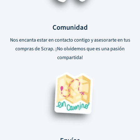
Comunidad
Nos encanta estar en contacto contigo y asesorarte en tus
compras de Scrap. ¡No olvidemos que es una pasión
compartida!