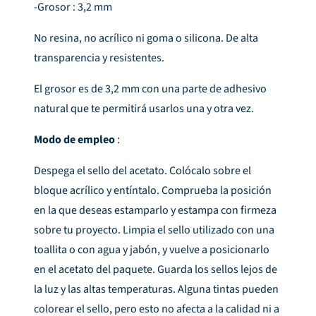
-Grosor : 3,2 mm
No resina, no acrílico ni goma o silicona. De alta
transparencia y resistentes.
El grosor es de 3,2 mm con una parte de adhesivo
natural que te permitirá usarlos una y otra vez.
Modo de empleo
:
Despega el sello del acetato. Colócalo sobre el
bloque acrílico y entíntalo. Comprueba la posición
en la que deseas estamparlo y estampa con firmeza
sobre tu proyecto. Limpia el sello utilizado con una
toallita o con agua y jabón, y vuelve a posicionarlo
en el acetato del paquete. Guarda los sellos lejos de
la luz y las altas temperaturas. Alguna tintas pueden
colorear el sello, pero esto no afecta a la calidad ni a