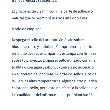
transparencia y resistentes.
El grosor es de 3,2 mm con una parte de adhesivo
natural que te permitirá usarlos una y otra vez.
Modo de empleo :
Despega el sello del acetato. Colócalo sobre el
bloque acrílico y entíntalo. Comprueba la posición
en la que deseas estamparlo y estampa con firmeza
sobre tu proyecto. Limpia el sello utilizado con una
toallita o con agua y jabón, y vuelve a posicionarlo
en el acetato del paquete. Guarda los sellos lejos de
la luz y las altas temperaturas. Alguna tintas pueden
colorear el sello, pero esto no afecta a la calidad ni a
las cualidades del mismo.e sellos por plancha: 35
sellos