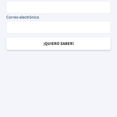
Correo electrónico