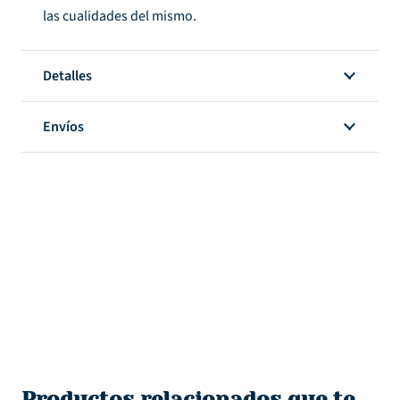
las cualidades del mismo.
Detalles
Envíos
Productos relacionados que te