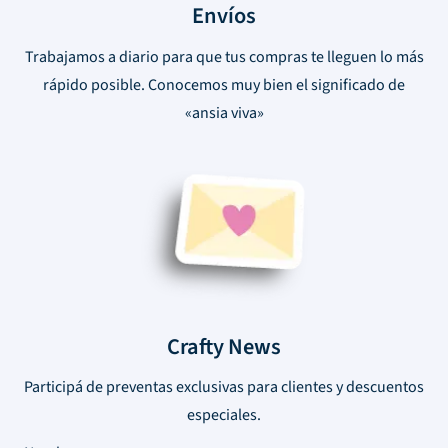
Envíos
Trabajamos a diario para que tus compras te lleguen lo más
rápido posible. Conocemos muy bien el significado de
«ansia viva»
Crafty News
Participá de preventas exclusivas para clientes y descuentos
especiales.