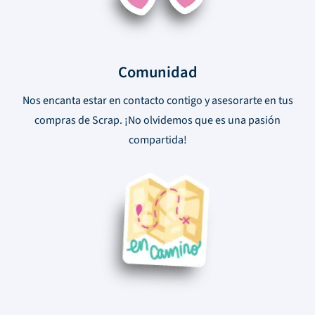
Comunidad
Nos encanta estar en contacto contigo y asesorarte en tus
compras de Scrap. ¡No olvidemos que es una pasión
compartida!