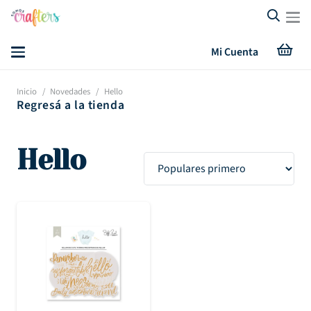
Mi Cuenta
Inicio
/
Novedades
/
Hello
Regresá a la tienda
Hello