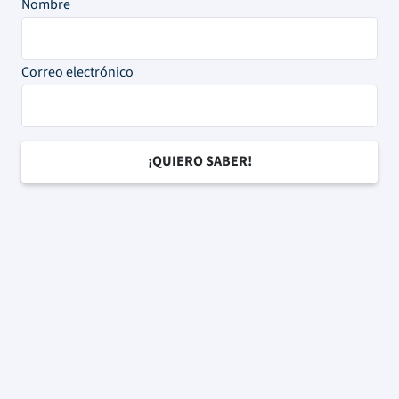
Nombre
Correo electrónico