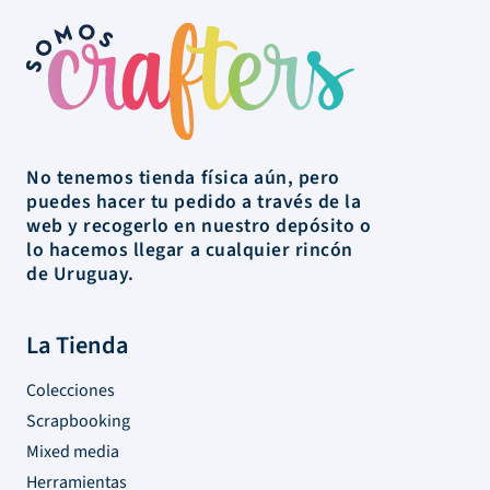
No tenemos tienda física aún, pero
puedes hacer tu pedido a través de la
web y recogerlo en nuestro depósito o
lo hacemos llegar a cualquier rincón
de Uruguay.
La Tienda
Colecciones
Scrapbooking
Mixed media
Herramientas