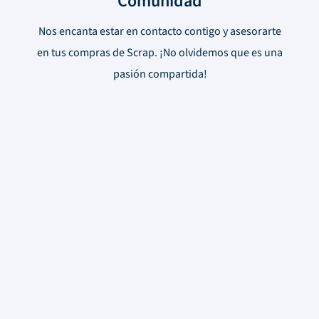
Comunidad
Nos encanta estar en contacto contigo y asesorarte
en tus compras de Scrap. ¡No olvidemos que es una
pasión compartida!