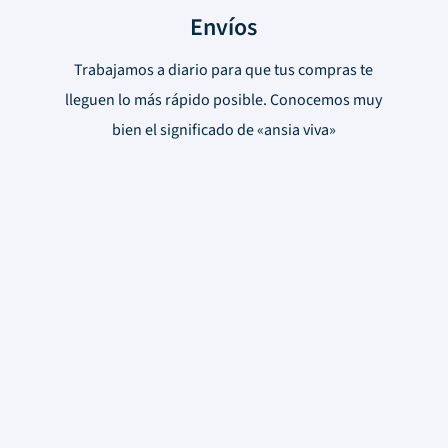
Envíos
Trabajamos a diario para que tus compras te
lleguen lo más rápido posible. Conocemos muy
bien el significado de «ansia viva»