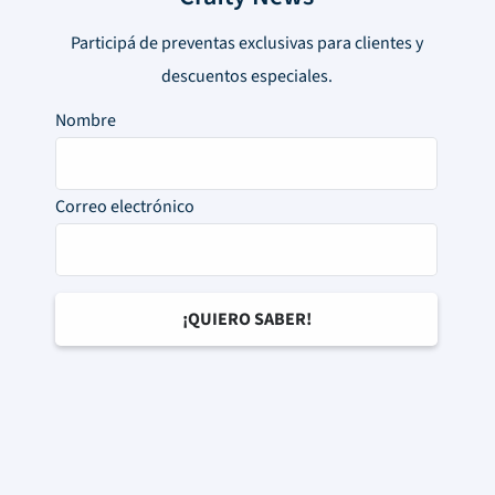
Participá de preventas exclusivas para clientes y
descuentos especiales.
Nombre
Correo electrónico