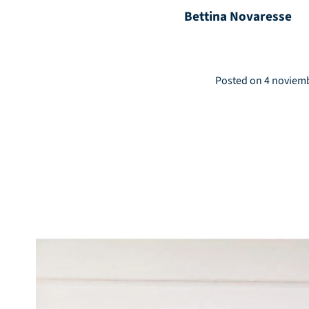
Bettina Novaresse
Posted on
4 noviem