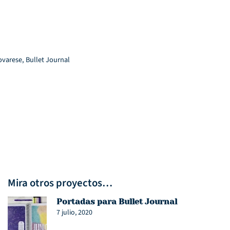
ovarese
,
Bullet Journal
Mira otros proyectos…
Portadas para Bullet Journal
7 julio, 2020