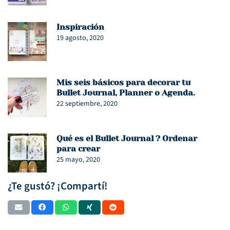
Inspiración
19 agosto, 2020
Mis seis básicos para decorar tu
Bullet Journal, Planner o Agenda.
22 septiembre, 2020
Qué es el Bullet Journal ? Ordenar
para crear
25 mayo, 2020
¿Te gustó? ¡Compartí!