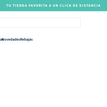
TU TIENDA FAVORITA A UN CLICK DE DISTANCIA
as
Novedades
Rebajas