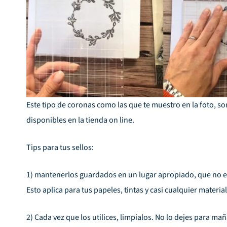
Este tipo de
coronas
como las que te muestro en la foto, so
disponibles en la tienda on line.
Tips para tus sellos:
1) mantenerlos guardados en un lugar apropiado, que no es
Esto aplica para tus papeles, tintas y casi cualquier material
2) Cada vez que los utilices, limpialos. No lo dejes para 