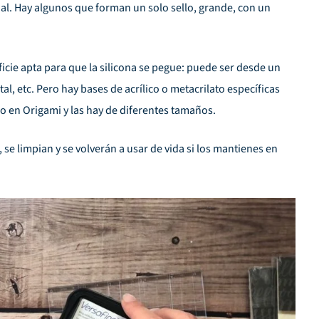
al. Hay algunos que forman un solo sello, grande, con un
icie apta para que la silicona se pegue: puede ser desde un
al, etc. Pero hay
bases de acrílico o metacrilato específicas
 en Origami y las hay de diferentes tamaños.
n, se limpian y se volverán a usar de vida si los mantienes en