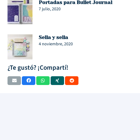
Portadas para Bullet Journal
7 julio, 2020
Sella y sella
4 noviembre, 2020
¿Te gustó? ¡Compartí!