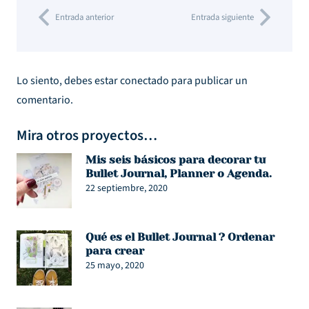
Entrada anterior
Entrada siguiente
Lo siento, debes estar
conectado
para publicar un
comentario.
Mira otros proyectos…
Mis seis básicos para decorar tu
Bullet Journal, Planner o Agenda.
22 septiembre, 2020
Qué es el Bullet Journal ? Ordenar
para crear
25 mayo, 2020