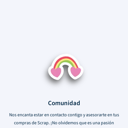
Comunidad
Nos encanta estar en contacto contigo y asesorarte en tus
compras de Scrap. ¡No olvidemos que es una pasión