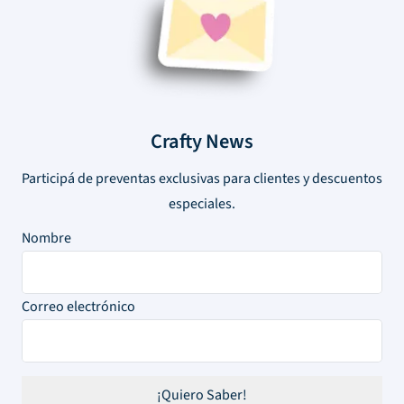
Crafty News
Participá de preventas exclusivas para clientes y descuentos
especiales.
Nombre
Correo electrónico