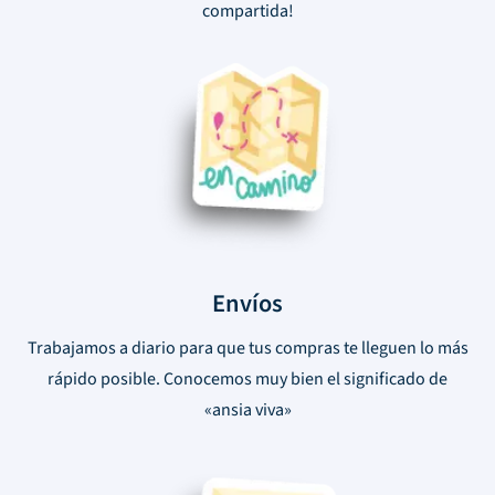
compartida!
Envíos
Trabajamos a diario para que tus compras te lleguen lo más
rápido posible. Conocemos muy bien el significado de
«ansia viva»