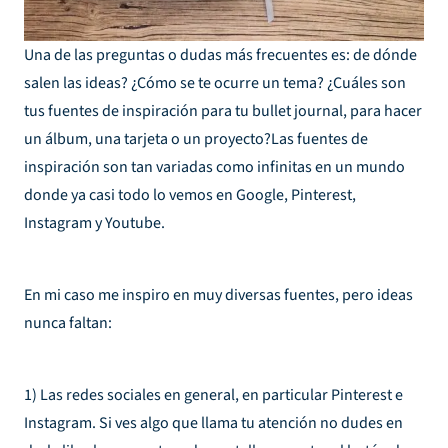
Una de las preguntas o dudas más frecuentes es: de dónde
salen las ideas? ¿Cómo se te ocurre un tema? ¿Cuáles son
tus fuentes de inspiración para tu bullet journal, para hacer
un álbum, una tarjeta o un proyecto?Las fuentes de
inspiración son tan variadas como infinitas en un mundo
donde ya casi todo lo vemos en Google, Pinterest,
Instagram y Youtube.
En mi caso me inspiro en muy diversas fuentes, pero ideas
nunca faltan:
1) Las redes sociales en general, en particular Pinterest e
Instagram. Si ves algo que llama tu atención no dudes en