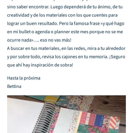
sino saber encontrar. Luego dependerá de tu ánimo, de tu
creatividad y de los materiales con los que cuentes para
lograr un buen resultado. Pero la famosa frase «y qué hago
en mi bullet o agenda o planner este mes porque no se me
ocurre nada»…. eso no vas más!
A buscar en tus materiales, en las redes, mira a tu alrededor
y por sobre todo, revisa los cajones en tu memoria. ¡Seguro
que ahí hay inspiración de sobra!
Hasta la próxima
Bettina