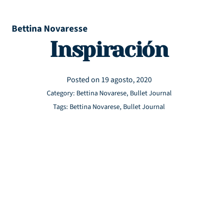
Bettina Novaresse
Inspiración
Posted on
19 agosto, 2020
Category:
Bettina Novarese
,
Bullet Journal
Tags:
Bettina Novarese
,
Bullet Journal