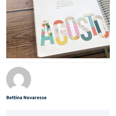
Bettina Novaresse