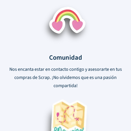
Comunidad
Nos encanta estar en contacto contigo y asesorarte en tus
compras de Scrap. ¡No olvidemos que es una pasión
compartida!