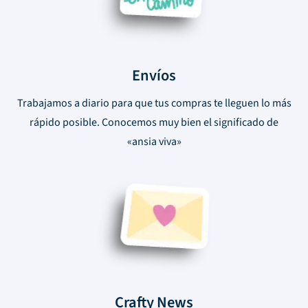
Envíos
Trabajamos a diario para que tus compras te lleguen lo más
rápido posible. Conocemos muy bien el significado de
«ansia viva»
Crafty News