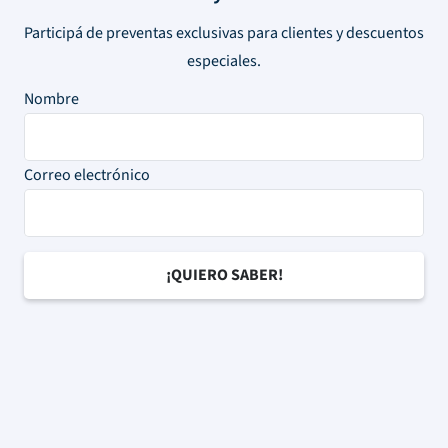
Participá de preventas exclusivas para clientes y descuentos
especiales.
Nombre
Correo electrónico