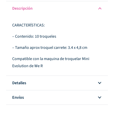
cantidad
Descripción
CARACTERÍSTICAS:
– Contenido: 10 troqueles
– Tamaño aprox troquel carrete: 3.4 x 4,8 cm
Compatible con la maquina de troquelar Mini
Evolution de We R
Detalles
Envíos