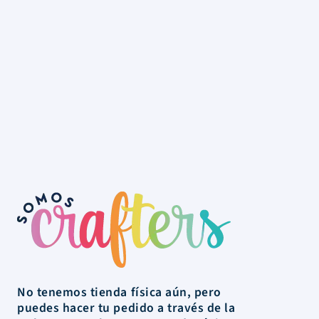
No tenemos tienda física aún, pero
puedes hacer tu pedido a través de la