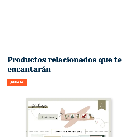
Productos relacionados que te
encantarán
¡REBAJA!