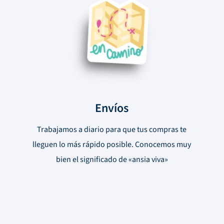
Envíos
Trabajamos a diario para que tus compras te
lleguen lo más rápido posible. Conocemos muy
bien el significado de «ansia viva»