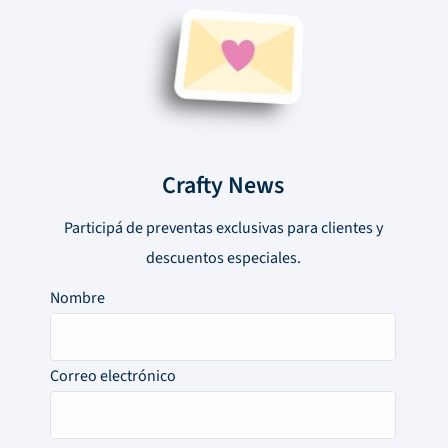
Crafty News
Participá de preventas exclusivas para clientes y
descuentos especiales.
Nombre
Correo electrónico