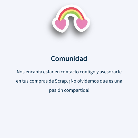
Comunidad
Nos encanta estar en contacto contigo y asesorarte
en tus compras de Scrap. ¡No olvidemos que es una
pasión compartida!