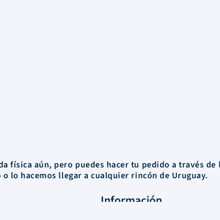
a física aún, pero puedes hacer tu pedido a través de 
o o
lo hacemos llegar a cualquier rincón de Uruguay.
Información