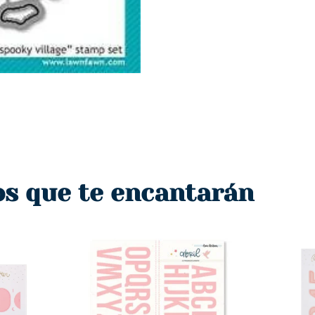
os que te encantarán