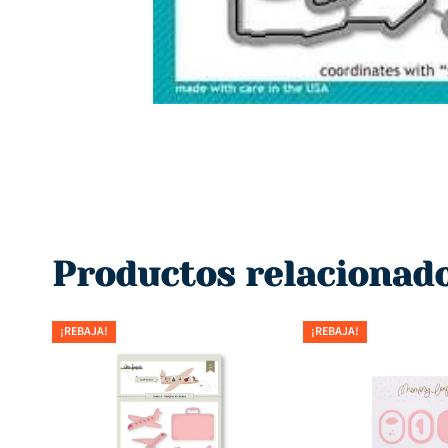
Productos relacionad
¡REBAJA!
¡REBAJA!