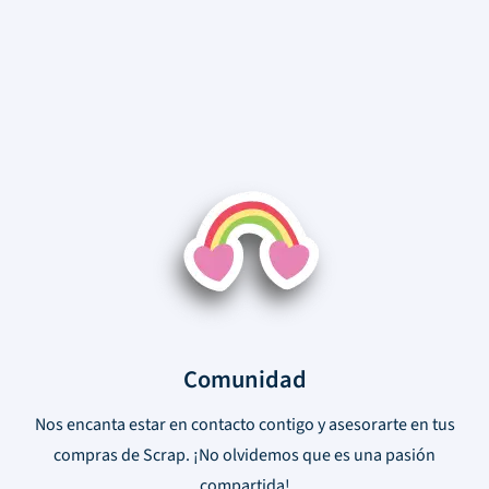
Comunidad
Nos encanta estar en contacto contigo y asesorarte en tus
compras de Scrap. ¡No olvidemos que es una pasión
compartida!