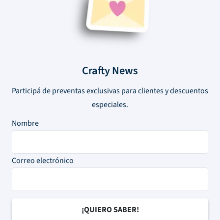
Crafty News
Participá de preventas exclusivas para clientes y descuentos
especiales.
Nombre
Correo electrónico