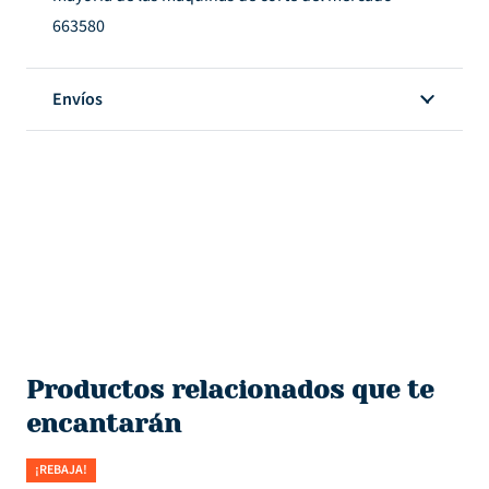
663580
Envíos
Productos relacionados que te
encantarán
¡REBAJA!