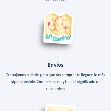
Envíos
Trabajamos a diario para que tus compras te lleguen lo más
rápido posible. Conocemos muy bien el significado de
«ansia viva»