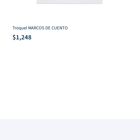
Troquel MARCOS DE CUENTO
$
1,248