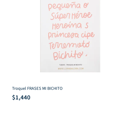
Troquel FRASES MI BICHITO
$
1,440