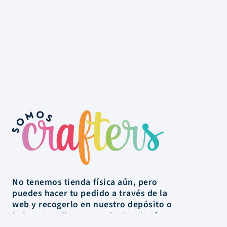
No tenemos tienda física aún, pero
puedes hacer tu pedido a través de la
web y recogerlo en nuestro depósito o
lo hacemos llegar a cualquier rincón
de Uruguay.