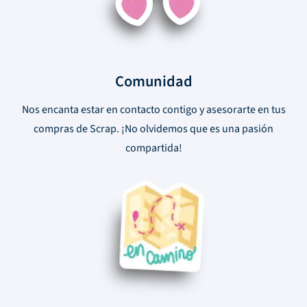
Comunidad
Nos encanta estar en contacto contigo y asesorarte en tus
compras de Scrap. ¡No olvidemos que es una pasión
compartida!