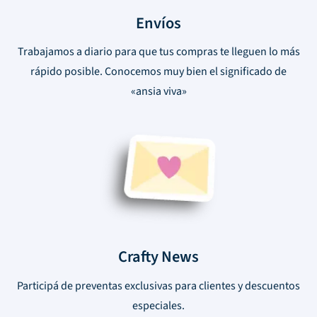
Envíos
Trabajamos a diario para que tus compras te lleguen lo más
rápido posible. Conocemos muy bien el significado de
«ansia viva»
Crafty News
Participá de preventas exclusivas para clientes y descuentos
especiales.