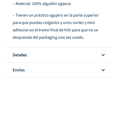
– Material: 100% algodón egipcio
– Tienen un práctico agujero en la parte superior
para que puedas colgarlos y unos cortes y mini
adhesivo en el tramo final de hilo para que no se
desprenda del packaging una vez usado.
Detalles
Envíos