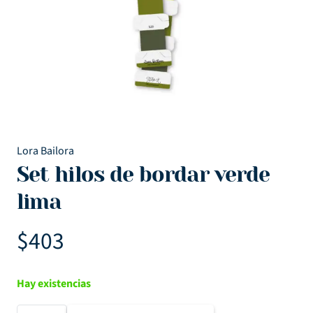
Lora Bailora
Set hilos de bordar verde
lima
$
403
Hay existencias