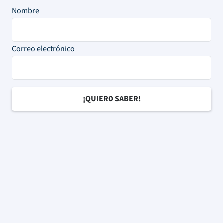
Nombre
Correo electrónico