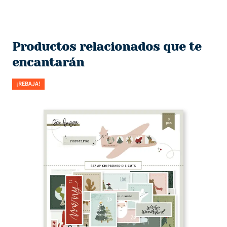
Productos relacionados que te
encantarán
¡REBAJA!