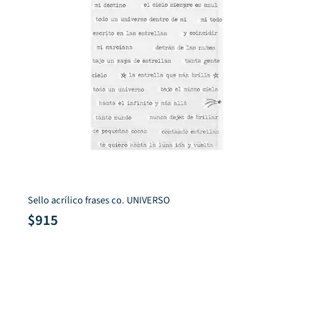
Sello acrílico frases co. UNIVERSO
$
915