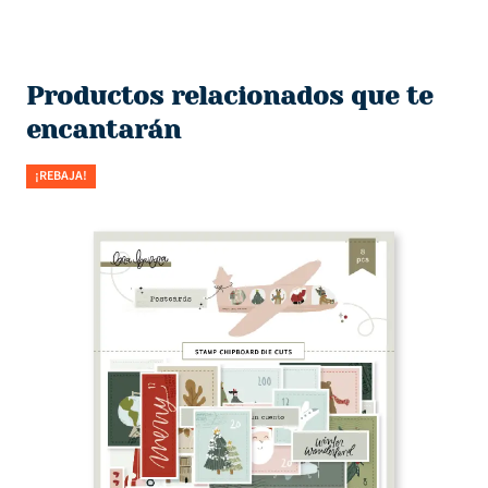
Productos relacionados que te
encantarán
¡REBAJA!