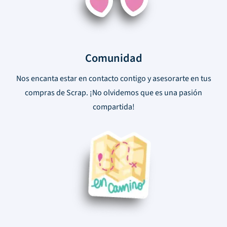
Comunidad
Nos encanta estar en contacto contigo y asesorarte en tus
compras de Scrap. ¡No olvidemos que es una pasión
compartida!