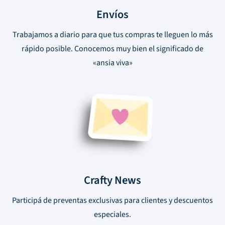
Envíos
Trabajamos a diario para que tus compras te lleguen lo más
rápido posible. Conocemos muy bien el significado de
«ansia viva»
Crafty News
Participá de preventas exclusivas para clientes y descuentos
especiales.