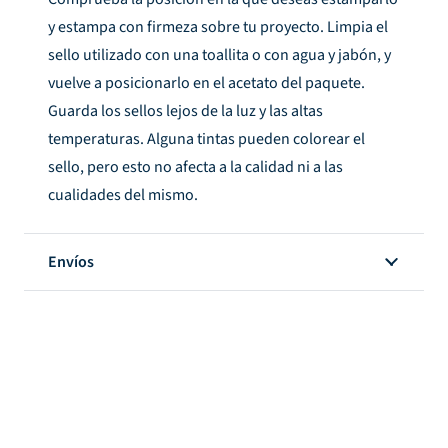
y estampa con firmeza sobre tu proyecto. Limpia el
sello utilizado con una toallita o con agua y jabón, y
vuelve a posicionarlo en el acetato del paquete.
Guarda los sellos lejos de la luz y las altas
temperaturas. Alguna tintas pueden colorear el
sello, pero esto no afecta a la calidad ni a las
cualidades del mismo.
Envíos