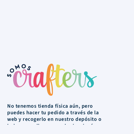
No tenemos tienda física aún, pero
puedes hacer tu pedido a través de la
web y recogerlo en nuestro depósito o
lo hacemos llegar a cualquier rincón
de Uruguay.