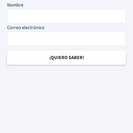
Nombre
Correo electrónico