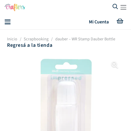
Mi Cuenta
Inicio
/
Scrapbooking
/
dauber – WR Stamp Dauber Bottle
Regresá a la tienda