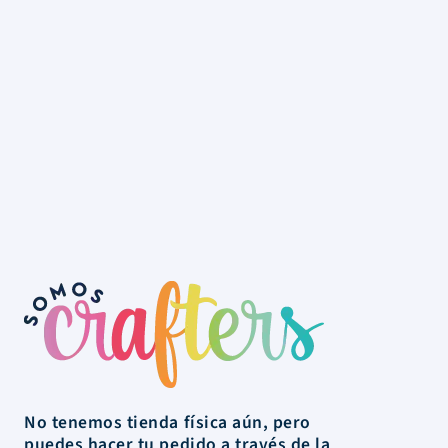
No tenemos tienda física aún, pero
puedes hacer tu pedido a través de la