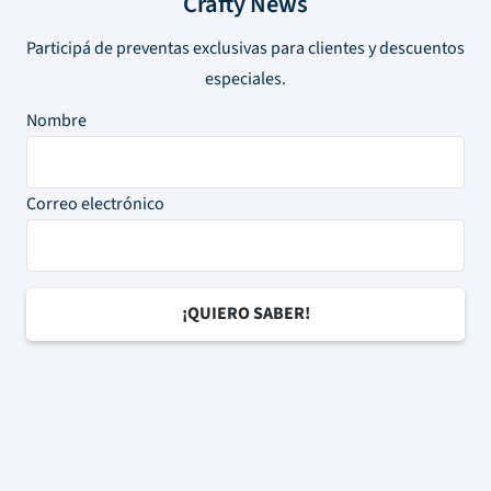
Crafty News
Participá de preventas exclusivas para clientes y descuentos
especiales.
Nombre
Correo electrónico