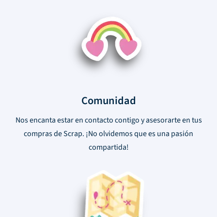
Comunidad
Nos encanta estar en contacto contigo y asesorarte en tus
compras de Scrap. ¡No olvidemos que es una pasión
compartida!