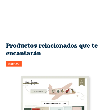
Productos relacionados que te
encantarán
¡REBAJA!