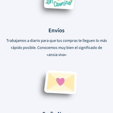
Envíos
Trabajamos a diario para que tus compras te lleguen lo más
rápido posible. Conocemos muy bien el significado de
«ansia viva»