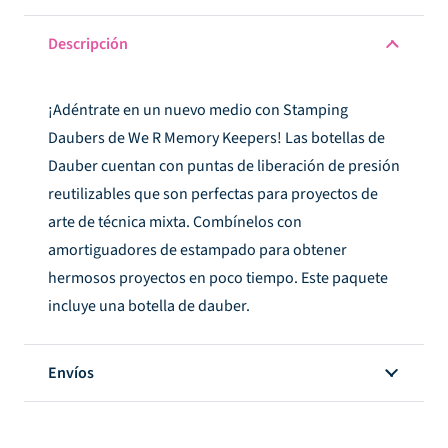
-
WR
Descripción
Stamp
Dauber
¡Adéntrate en un nuevo medio con Stamping
Bottle
Daubers de We R Memory Keepers! Las botellas de
cantidad
Dauber cuentan con puntas de liberación de presión
reutilizables que son perfectas para proyectos de
arte de técnica mixta. Combínelos con
amortiguadores de estampado para obtener
hermosos proyectos en poco tiempo. Este paquete
incluye una botella de dauber.
Envíos