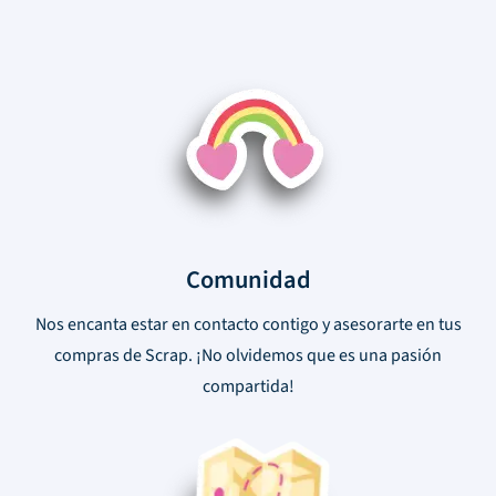
Comunidad
Nos encanta estar en contacto contigo y asesorarte en tus
compras de Scrap. ¡No olvidemos que es una pasión
compartida!