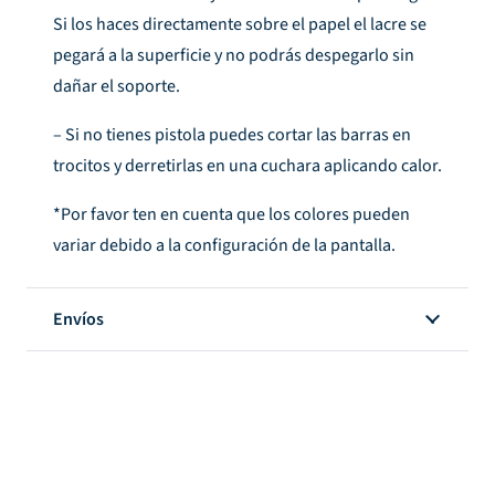
Si los haces directamente sobre el papel el lacre se
pegará a la superficie y no podrás despegarlo sin
dañar el soporte.
– Si no tienes pistola puedes cortar las barras en
trocitos y derretirlas en una cuchara aplicando calor.
*Por favor ten en cuenta que los colores pueden
variar debido a la configuración de la pantalla.
Envíos