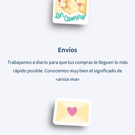
Envíos
Trabajamos a diario para que tus compras te lleguen lo más
rápido posible. Conocemos muy bien el significado de
«ansia viva»