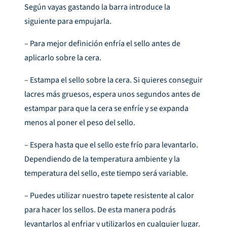
Según vayas gastando la barra introduce la
siguiente para empujarla.
– Para mejor definición enfría el sello antes de
aplicarlo sobre la cera.
– Estampa el sello sobre la cera. Si quieres conseguir
lacres más gruesos, espera unos segundos antes de
estampar para que la cera se enfríe y se expanda
menos al poner el peso del sello.
– Espera hasta que el sello este frío para levantarlo.
Dependiendo de la temperatura ambiente y la
temperatura del sello, este tiempo será variable.
– Puedes utilizar nuestro tapete resistente al calor
para hacer los sellos. De esta manera podrás
levantarlos al enfriar y utilizarlos en cualquier lugar.