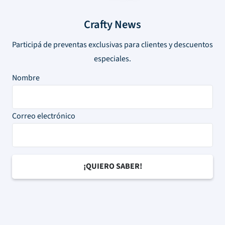
Crafty News
Participá de preventas exclusivas para clientes y descuentos
especiales.
Nombre
Correo electrónico