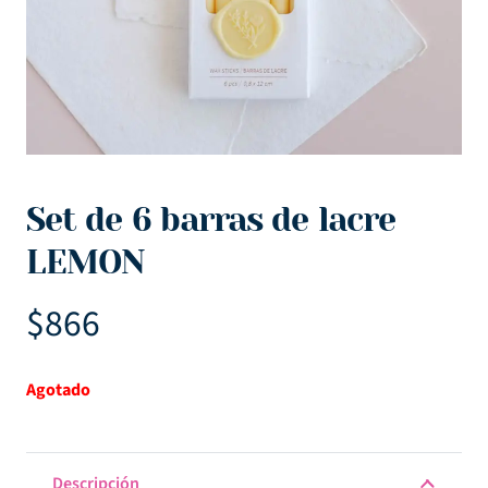
Set de 6 barras de lacre
LEMON
$
866
Agotado
Descripción