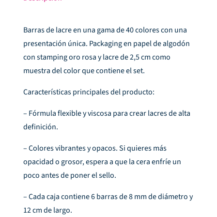
Barras de lacre en una gama de 40 colores con una
presentación única. Packaging en papel de algodón
con stamping oro rosa y lacre de 2,5 cm como
muestra del color que contiene el set.
Características principales del producto:
– Fórmula flexible y viscosa para crear lacres de alta
definición.
– Colores vibrantes y opacos. Si quieres más
opacidad o grosor, espera a que la cera enfríe un
poco antes de poner el sello.
– Cada caja contiene 6 barras de 8 mm de diámetro y
12 cm de largo.