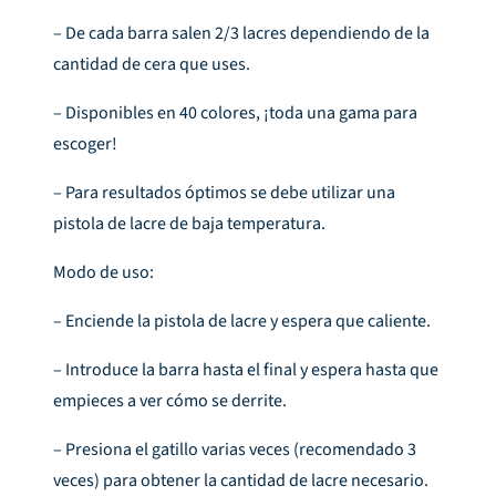
– De cada barra salen 2/3 lacres dependiendo de la
cantidad de cera que uses.
– Disponibles en 40 colores, ¡toda una gama para
escoger!
– Para resultados óptimos se debe utilizar una
pistola de lacre de baja temperatura.
Modo de uso:
– Enciende la pistola de lacre y espera que caliente.
– Introduce la barra hasta el final y espera hasta que
empieces a ver cómo se derrite.
– Presiona el gatillo varias veces (recomendado 3
veces) para obtener la cantidad de lacre necesario.