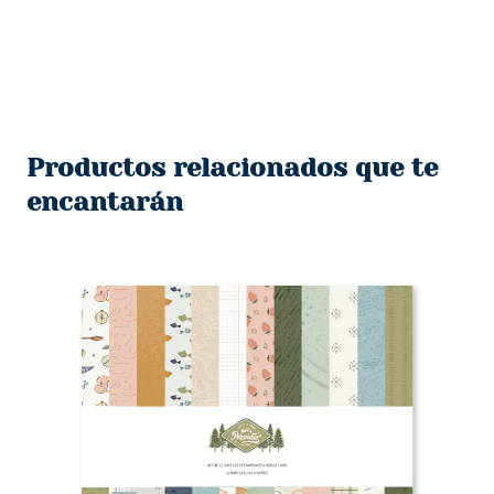
Productos relacionados que te
encantarán