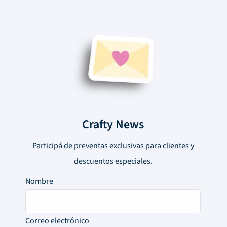
Crafty News
Participá de preventas exclusivas para clientes y
descuentos especiales.
Nombre
Correo electrónico