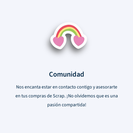
Comunidad
Nos encanta estar en contacto contigo y asesorarte
en tus compras de Scrap. ¡No olvidemos que es una
pasión compartida!