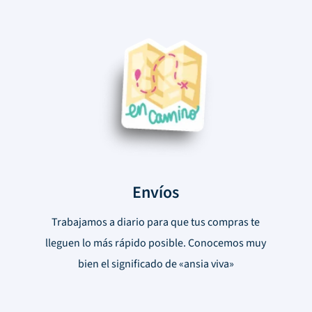
Envíos
Trabajamos a diario para que tus compras te
lleguen lo más rápido posible. Conocemos muy
bien el significado de «ansia viva»