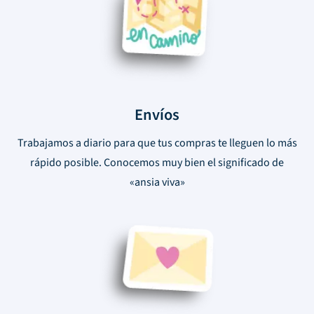
Envíos
Trabajamos a diario para que tus compras te lleguen lo más
rápido posible. Conocemos muy bien el significado de
«ansia viva»