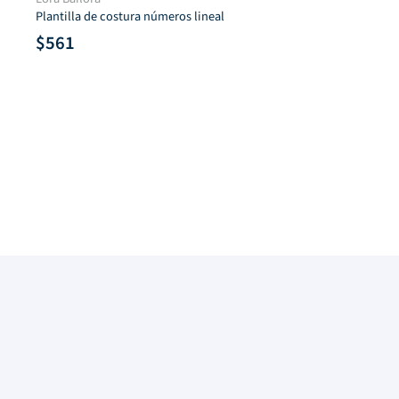
Plantilla de costura números lineal
$
561