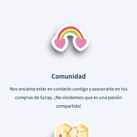
Comunidad
Nos encanta estar en contacto contigo y asesorarte en tus
compras de Scrap. ¡No olvidemos que es una pasión
compartida!