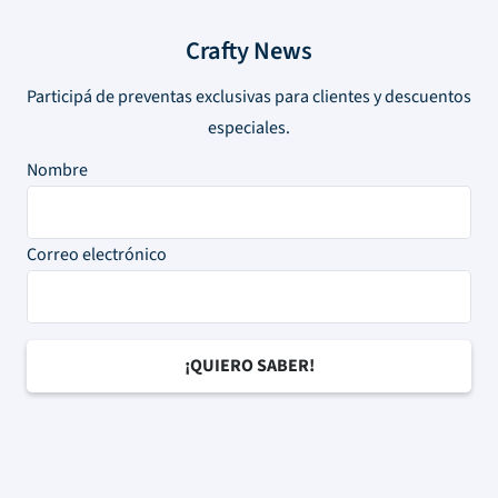
Crafty News
Participá de preventas exclusivas para clientes y descuentos
especiales.
Nombre
Correo electrónico