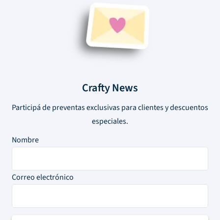
Crafty News
Participá de preventas exclusivas para clientes y descuentos
especiales.
Nombre
Correo electrónico