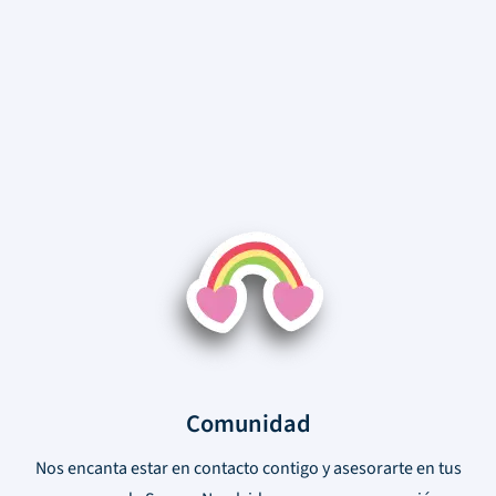
Comunidad
Nos encanta estar en contacto contigo y asesorarte en tus