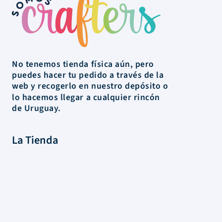
No tenemos tienda física aún, pero
puedes hacer tu pedido a través de la
web y recogerlo en nuestro depósito o
lo hacemos llegar a cualquier rincón
de Uruguay.
La Tienda
Colecciones
Scrapbooking
Mixed media
Herramientas
Papelería