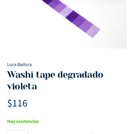
Lora Bailora
Washi tape degradado
violeta
$
116
Hay existencias