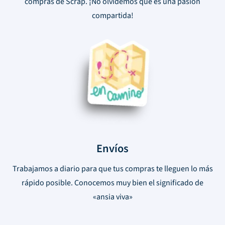
compras de Scrap. ¡No olvidemos que es una pasión
compartida!
Envíos
Trabajamos a diario para que tus compras te lleguen lo más
rápido posible. Conocemos muy bien el significado de
«ansia viva»