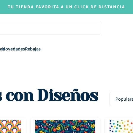
TU TIENDA FAVORITA A UN CLICK DE DISTANCIA
as
Novedades
Rebajas
s con Diseños