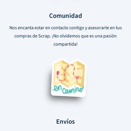
Comunidad
Nos encanta estar en contacto contigo y asesorarte en tus
compras de Scrap. ¡No olvidemos que es una pasión
compartida!
Envíos