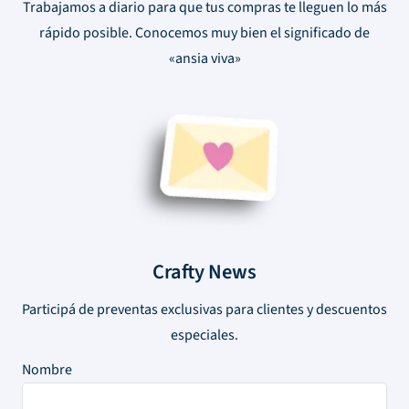
Trabajamos a diario para que tus compras te lleguen lo más
rápido posible. Conocemos muy bien el significado de
«ansia viva»
Crafty News
Participá de preventas exclusivas para clientes y descuentos
especiales.
Nombre