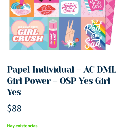
Papel Individual – AC DML
Girl Power – OSP Yes Girl
Yes
$
88
Hay existencias