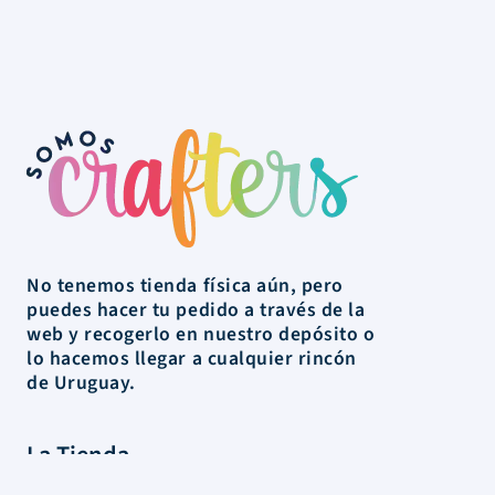
No tenemos tienda física aún, pero
puedes hacer tu pedido a través de la
web y recogerlo en nuestro depósito o
lo hacemos llegar a cualquier rincón
de Uruguay.
La Tienda