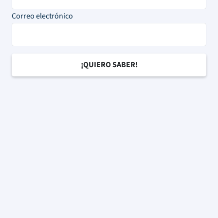
Correo electrónico