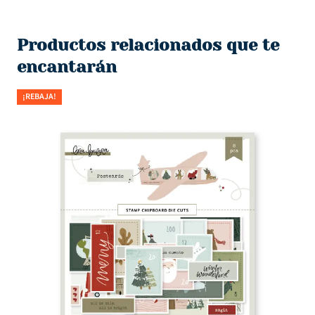
Productos relacionados que te
encantarán
¡REBAJA!