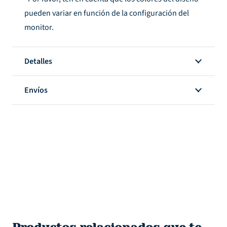
pueden variar en función de la configuración del
monitor.
Detalles
Envíos