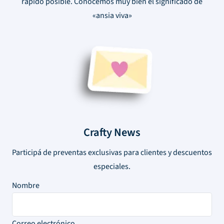
rápido posible. Conocemos muy bien el significado de
«ansia viva»
Crafty News
Participá de preventas exclusivas para clientes y descuentos
especiales.
Nombre
Correo electrónico