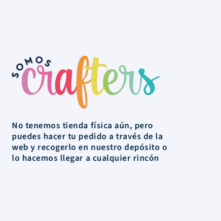
No tenemos tienda física aún, pero
puedes hacer tu pedido a través de la
web y recogerlo en nuestro depósito o
lo hacemos llegar a cualquier rincón
de Uruguay.
La Tienda