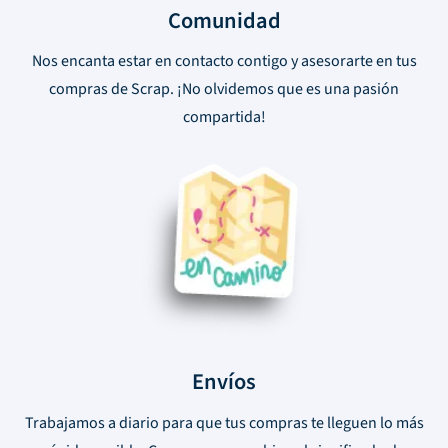
Comunidad
Nos encanta estar en contacto contigo y asesorarte en tus
compras de Scrap. ¡No olvidemos que es una pasión
compartida!
Envíos
Trabajamos a diario para que tus compras te lleguen lo más