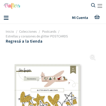
Mi Cuenta
Inicio
/
Colecciones
/
Postcards
/
Estrellas y corazones de glitter POSTCARDS
Regresá a la tienda