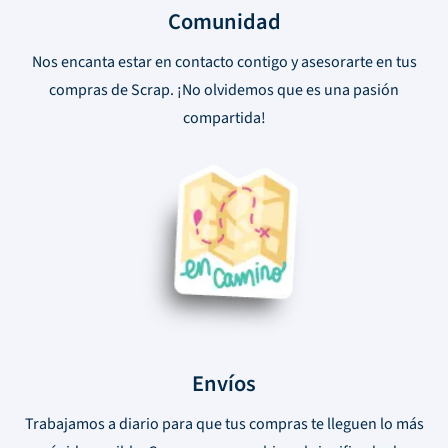
Comunidad
Nos encanta estar en contacto contigo y asesorarte en tus
compras de Scrap. ¡No olvidemos que es una pasión
compartida!
Envíos
Trabajamos a diario para que tus compras te lleguen lo más