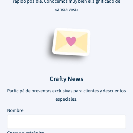
rápido posible. Conocemos muy bien el significado de
«ansia viva»
Crafty News
Participá de preventas exclusivas para clientes y descuentos
especiales.
Nombre