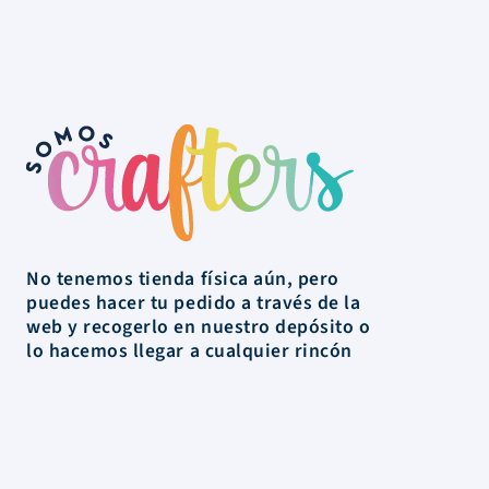
No tenemos tienda física aún, pero
puedes hacer tu pedido a través de la
web y recogerlo en nuestro depósito o
lo hacemos llegar a cualquier rincón
de Uruguay.
La Tienda