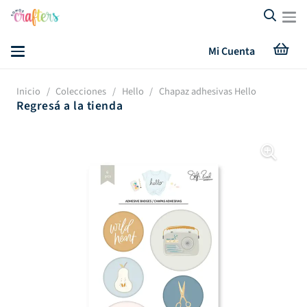
Mi Cuenta
Inicio
/
Colecciones
/
Hello
/
Chapaz adhesivas Hello
Regresá a la tienda