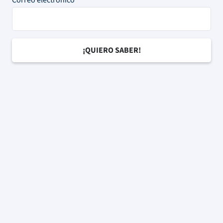
Correo electrónico