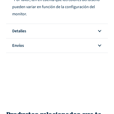
pueden variar en función de la configuración del
monitor.
Detalles
Envíos