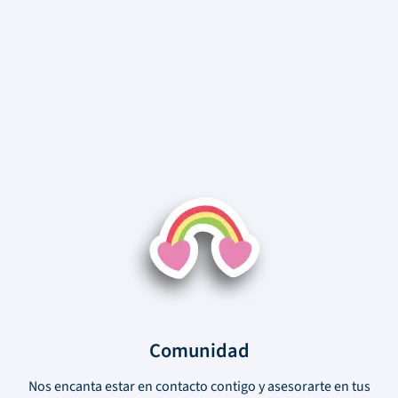
Comunidad
Nos encanta estar en contacto contigo y asesorarte en tus