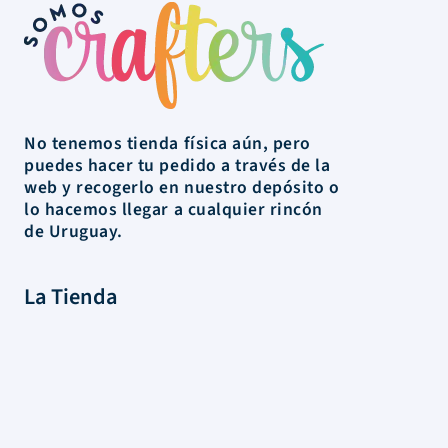
No tenemos tienda física aún, pero
puedes hacer tu pedido a través de la
web y recogerlo en nuestro depósito o
lo hacemos llegar a cualquier rincón
de Uruguay.
La Tienda
Colecciones
Scrapbooking
Mixed media
Herramientas