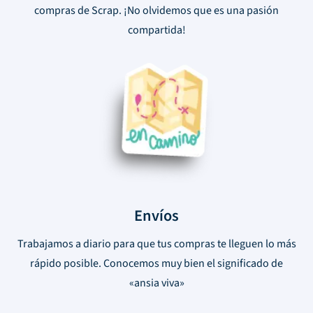
compras de Scrap. ¡No olvidemos que es una pasión
compartida!
Envíos
Trabajamos a diario para que tus compras te lleguen lo más
rápido posible. Conocemos muy bien el significado de
«ansia viva»