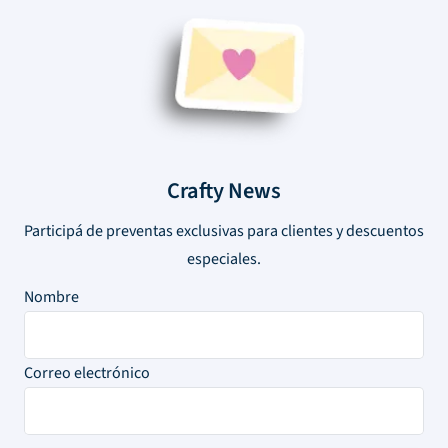
Crafty News
Participá de preventas exclusivas para clientes y descuentos
especiales.
Nombre
Correo electrónico