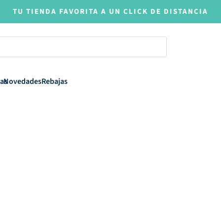
TU TIENDA FAVORITA A UN CLICK DE DISTANCIA
as
Novedades
Rebajas