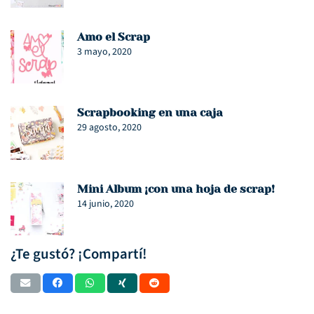
Amo el Scrap
3 mayo, 2020
Scrapbooking en una caja
29 agosto, 2020
Mini Album ¡con una hoja de scrap!
14 junio, 2020
¿Te gustó? ¡Compartí!