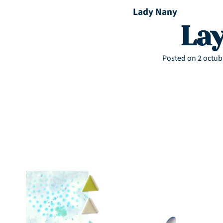
Lady Nany
Lay
Posted on
2 octub