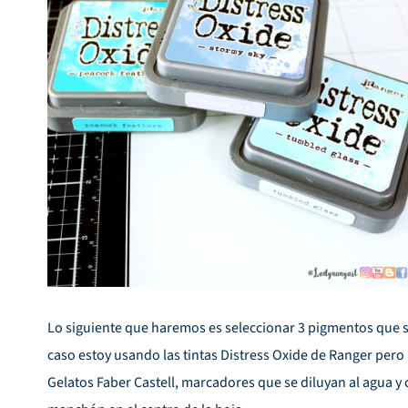
Lo siguiente que haremos es seleccionar 3 pigmentos que se
caso estoy usando las tintas
Distress Oxide
de Ranger pero 
Gelatos Faber Castell, marcadores que se diluyan al agua