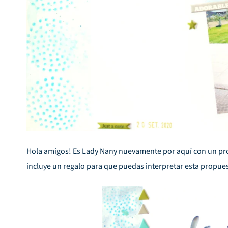
Hola amigos! Es
Lady Nany
nuevamente por aquí con un pr
incluye un regalo para que puedas interpretar esta propue