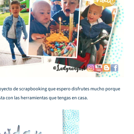
oyecto de scrapbooking que espero disfrutes mucho porque
sta con las herramientas que tengas en casa.