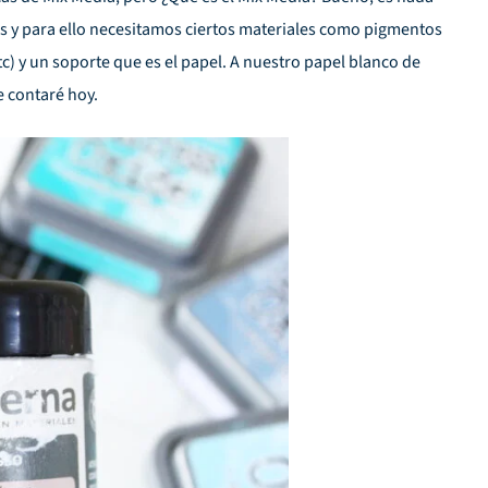
as y para ello necesitamos ciertos materiales como pigmentos
tc) y un soporte que es el papel. A nuestro papel blanco de
e contaré hoy.