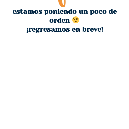
estamos poniendo un poco de
orden
¡regresamos en breve!