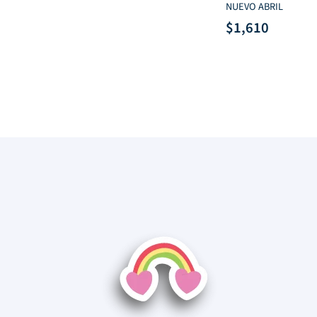
NUEVO ABRIL
$
1,610