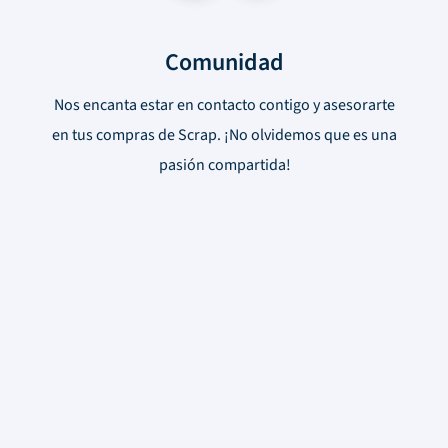
Comunidad
Nos encanta estar en contacto contigo y asesorarte
en tus compras de Scrap. ¡No olvidemos que es una
pasión compartida!