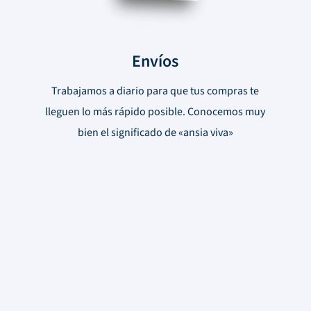
Envíos
Trabajamos a diario para que tus compras te
lleguen lo más rápido posible. Conocemos muy
bien el significado de «ansia viva»