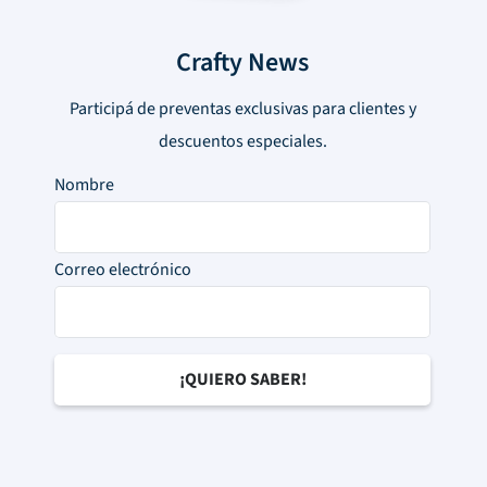
Crafty News
Participá de preventas exclusivas para clientes y
descuentos especiales.
Nombre
Correo electrónico