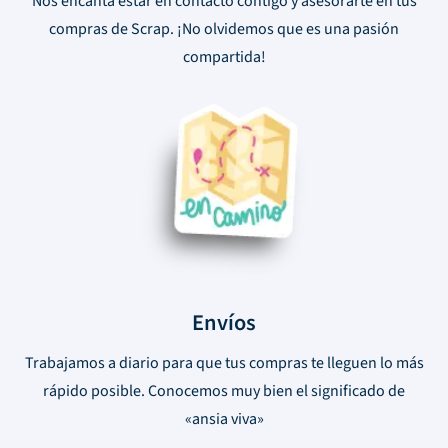
Nos encanta estar en contacto contigo y asesorarte en tus
compras de Scrap. ¡No olvidemos que es una pasión
compartida!
Envíos
Trabajamos a diario para que tus compras te lleguen lo más
rápido posible. Conocemos muy bien el significado de
«ansia viva»