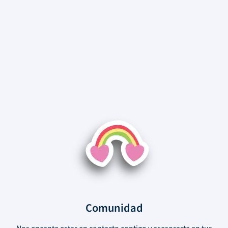
Comunidad