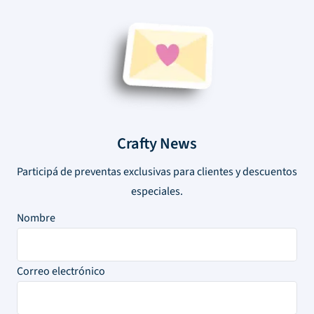
Crafty News
Participá de preventas exclusivas para clientes y descuentos
especiales.
Nombre
Correo electrónico