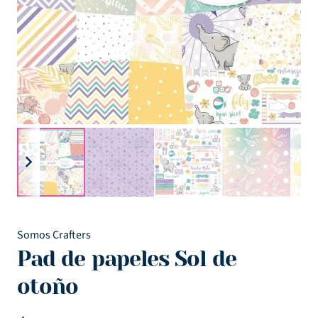
Somos Crafters
Pad de papeles Sol de
otoño