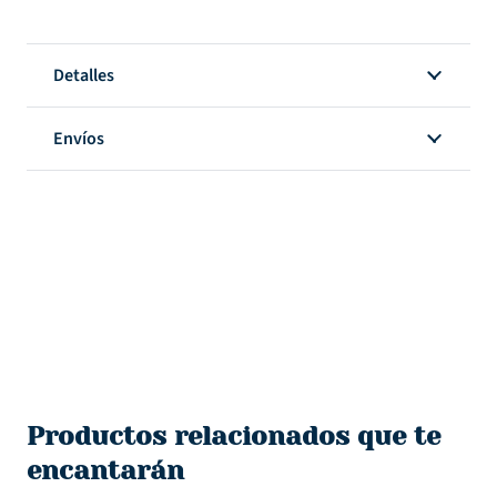
Detalles
Envíos
Productos relacionados que te
encantarán