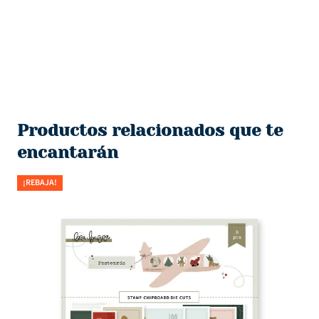
Productos relacionados que te
encantarán
¡REBAJA!