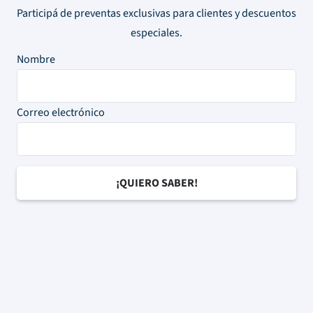
Participá de preventas exclusivas para clientes y descuentos
especiales.
Nombre
Correo electrónico