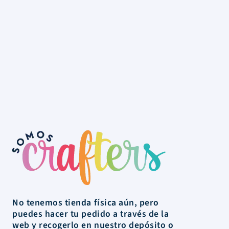
No tenemos tienda física aún, pero
puedes hacer tu pedido a través de la
web y recogerlo en nuestro depósito o