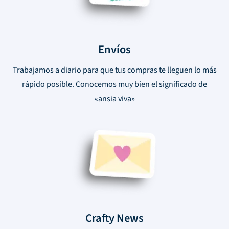
Envíos
Trabajamos a diario para que tus compras te lleguen lo más
rápido posible. Conocemos muy bien el significado de
«ansia viva»
Crafty News