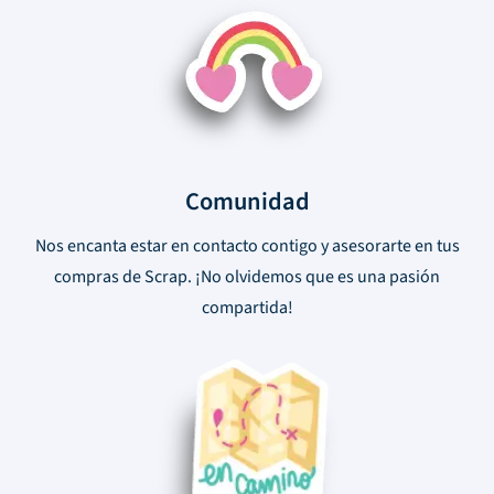
Comunidad
Nos encanta estar en contacto contigo y asesorarte en tus
compras de Scrap. ¡No olvidemos que es una pasión
compartida!