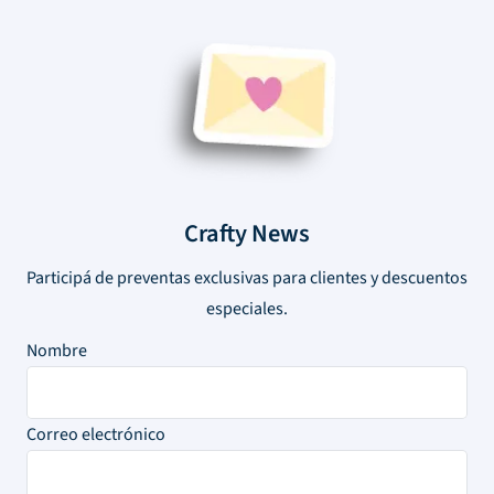
Crafty News
Participá de preventas exclusivas para clientes y descuentos
especiales.
Nombre
Correo electrónico