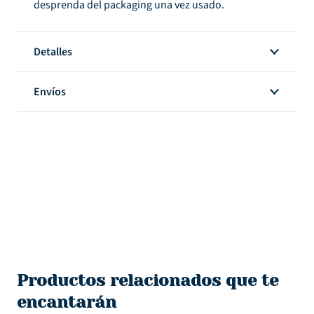
desprenda del packaging una vez usado.
Detalles
Envíos
Productos relacionados que te
encantarán