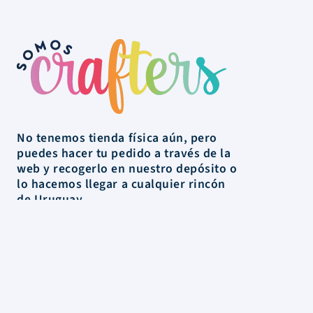
No tenemos tienda física aún, pero
puedes hacer tu pedido a través de la
web y recogerlo en nuestro depósito o
lo hacemos llegar a cualquier rincón
de Uruguay.
La Tienda
Colecciones
Scrapbooking