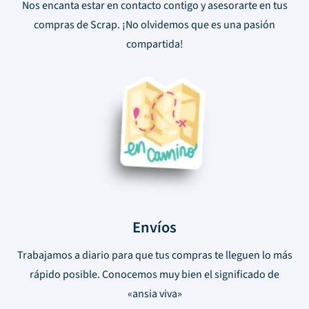
Nos encanta estar en contacto contigo y asesorarte en tus
compras de Scrap. ¡No olvidemos que es una pasión
compartida!
Envíos
Trabajamos a diario para que tus compras te lleguen lo más
rápido posible. Conocemos muy bien el significado de
«ansia viva»