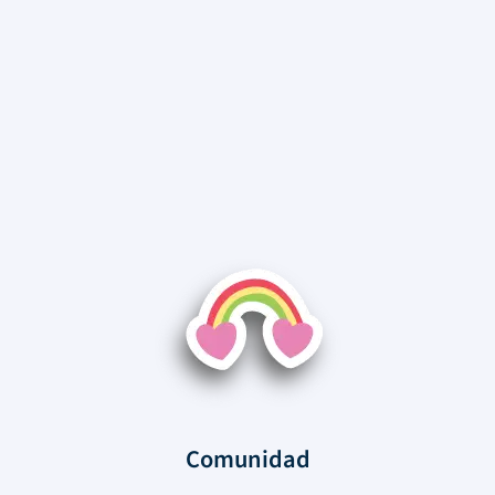
Comunidad