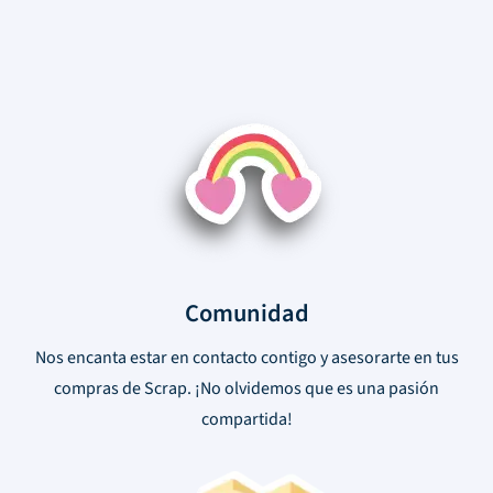
Comunidad
Nos encanta estar en contacto contigo y asesorarte en tus
compras de Scrap. ¡No olvidemos que es una pasión
compartida!