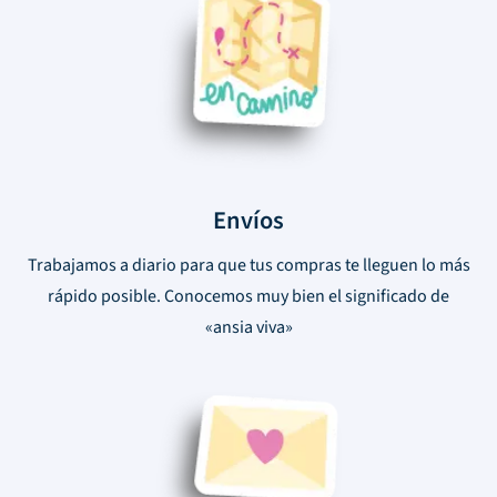
Envíos
Trabajamos a diario para que tus compras te lleguen lo más
rápido posible. Conocemos muy bien el significado de
«ansia viva»