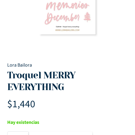
Lora Bailora
Troquel MERRY
EVERYTHING
$
1,440
Hay existencias