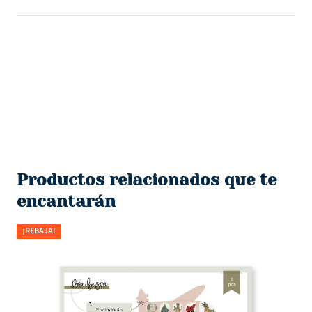
Productos relacionados que te
encantarán
¡REBAJA!