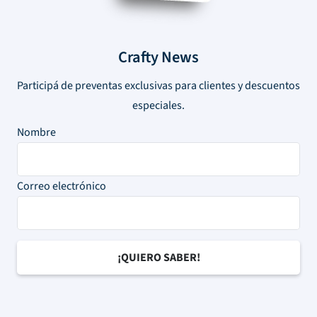
Crafty News
Participá de preventas exclusivas para clientes y descuentos
especiales.
Nombre
Correo electrónico