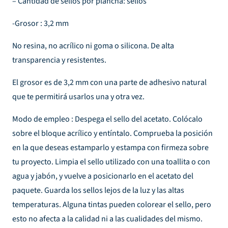
– Cantidad de sellos por plancha: sellos
-Grosor : 3,2 mm
No resina, no acrílico ni goma o silicona. De alta
transparencia y resistentes.
El grosor es de 3,2 mm con una parte de adhesivo natural
que te permitirá usarlos una y otra vez.
Modo de empleo : Despega el sello del acetato. Colócalo
sobre el bloque acrílico y entíntalo. Comprueba la posición
en la que deseas estamparlo y estampa con firmeza sobre
tu proyecto. Limpia el sello utilizado con una toallita o con
agua y jabón, y vuelve a posicionarlo en el acetato del
paquete. Guarda los sellos lejos de la luz y las altas
temperaturas. Alguna tintas pueden colorear el sello, pero
esto no afecta a la calidad ni a las cualidades del mismo.