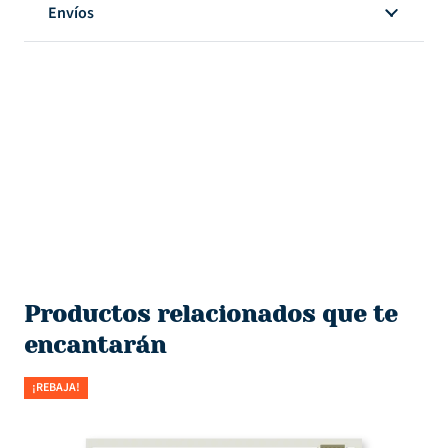
Envíos
Productos relacionados que te
encantarán
¡REBAJA!