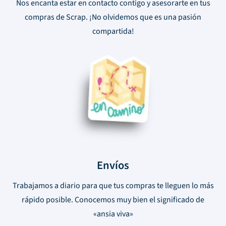
Nos encanta estar en contacto contigo y asesorarte en tus
compras de Scrap. ¡No olvidemos que es una pasión
compartida!
Envíos
Trabajamos a diario para que tus compras te lleguen lo más
rápido posible. Conocemos muy bien el significado de
«ansia viva»