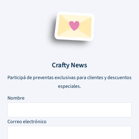
Crafty News
Participá de preventas exclusivas para clientes y descuentos
especiales.
Nombre
Correo electrónico