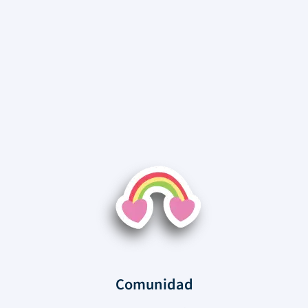
Comunidad