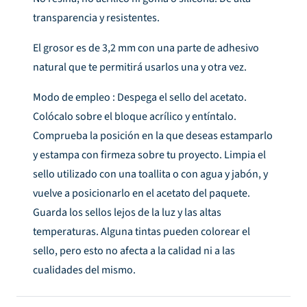
transparencia y resistentes.
El grosor es de 3,2 mm con una parte de adhesivo
natural que te permitirá usarlos una y otra vez.
Modo de empleo : Despega el sello del acetato.
Colócalo sobre el bloque acrílico y entíntalo.
Comprueba la posición en la que deseas estamparlo
y estampa con firmeza sobre tu proyecto. Limpia el
sello utilizado con una toallita o con agua y jabón, y
vuelve a posicionarlo en el acetato del paquete.
Guarda los sellos lejos de la luz y las altas
temperaturas. Alguna tintas pueden colorear el
sello, pero esto no afecta a la calidad ni a las
cualidades del mismo.