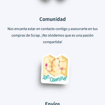
Comunidad
Nos encanta estar en contacto contigo y asesorarte en tus
compras de Scrap. ¡No olvidemos que es una pasión
compartida!
Envíos