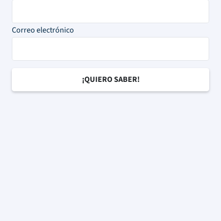
Correo electrónico