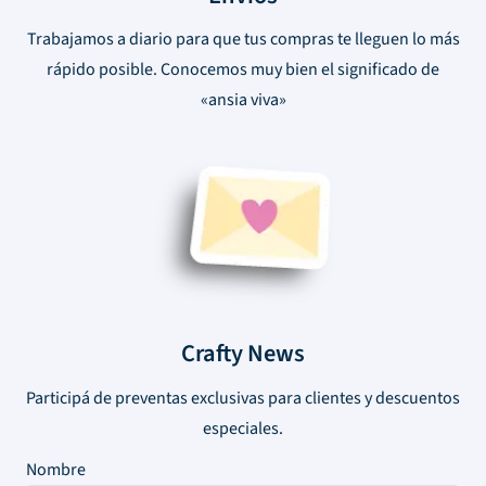
Trabajamos a diario para que tus compras te lleguen lo más
rápido posible. Conocemos muy bien el significado de
«ansia viva»
Crafty News
Participá de preventas exclusivas para clientes y descuentos
especiales.
Nombre