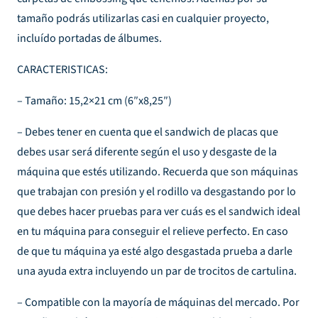
tamaño podrás utilizarlas casi en cualquier proyecto,
incluído portadas de álbumes.
CARACTERISTICAS:
– Tamaño: 15,2×21 cm (6″x8,25″)
– Debes tener en cuenta que el sandwich de placas que
debes usar será diferente según el uso y desgaste de la
máquina que estés utilizando. Recuerda que son máquinas
que trabajan con presión y el rodillo va desgastando por lo
que debes hacer pruebas para ver cuás es el sandwich ideal
en tu máquina para conseguir el relieve perfecto. En caso
de que tu máquina ya esté algo desgastada prueba a darle
una ayuda extra incluyendo un par de trocitos de cartulina.
– Compatible con la mayoría de máquinas del mercado. Por