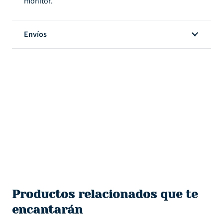
monitor.
Envíos
Productos relacionados que te
encantarán