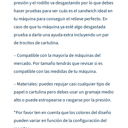
presión y el rodillo va desgastando por lo que debes
hacer pruebas para ver cuás es el sandwich ideal en
tu máquina para conseguir el relieve perfecto. En
caso de que tu máquina ya esté algo desgastada
prueba a darle una ayuda extra incluyendo un par
de trocitos de cartulina.
– Compatible con la mayoría de máquinas del
mercado. Por tamaño tendrás que revisar si es
compatible con las medidas de tu máquina.
– Materiales: puedes repujar casi cualquier tipo de
papel o cartulina pero debes usar un gramaje medio
alto o puede estropearse o rasgarse por la presión.
*Por favor ten en cuenta que los colores del diseño
pueden variar en función de la configuración del