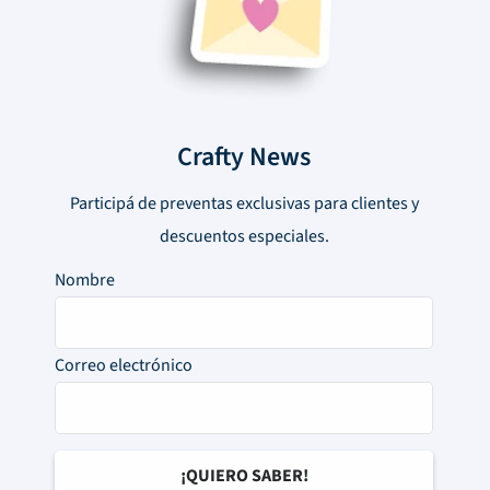
Crafty News
Participá de preventas exclusivas para clientes y
descuentos especiales.
Nombre
Correo electrónico