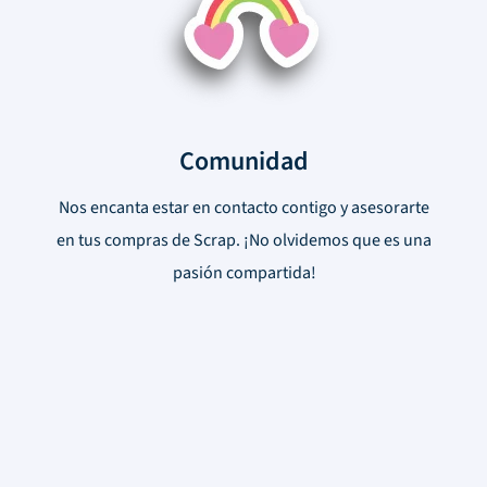
Comunidad
Nos encanta estar en contacto contigo y asesorarte
en tus compras de Scrap. ¡No olvidemos que es una
pasión compartida!