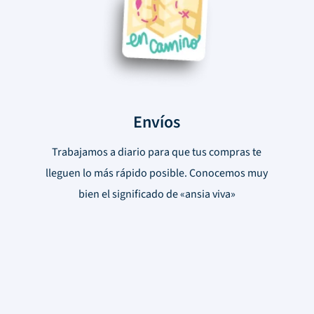
Envíos
Trabajamos a diario para que tus compras te
lleguen lo más rápido posible. Conocemos muy
bien el significado de «ansia viva»