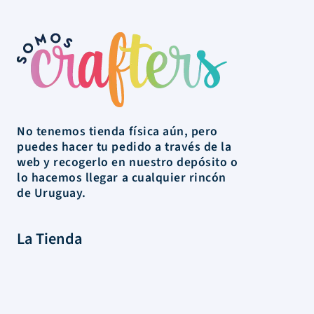
No tenemos tienda física aún, pero
puedes hacer tu pedido a través de la
web y recogerlo en nuestro depósito o
lo hacemos llegar a cualquier rincón
de Uruguay.
La Tienda
Colecciones
Scrapbooking
Mixed media