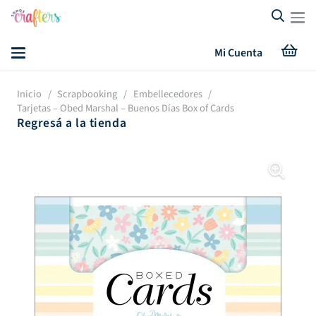
Mi Cuenta
Inicio
/
Scrapbooking
/
Embellecedores
/
Tarjetas – Obed Marshal – Buenos Días Box of Cards
Regresá a la tienda