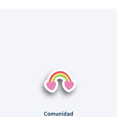
Comunidad