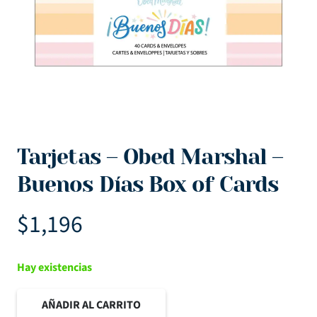
Tarjetas – Obed Marshal –
Buenos Días Box of Cards
$
1,196
Hay existencias
AÑADIR AL CARRITO
Tarjetas