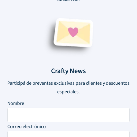
Crafty News
Participá de preventas exclusivas para clientes y descuentos
especiales.
Nombre
Correo electrónico