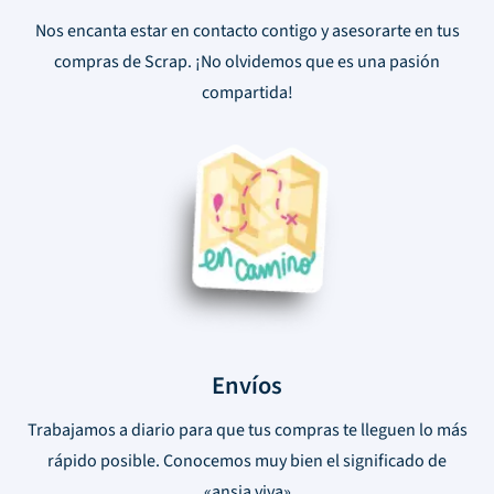
Nos encanta estar en contacto contigo y asesorarte en tus
compras de Scrap. ¡No olvidemos que es una pasión
compartida!
Envíos
Trabajamos a diario para que tus compras te lleguen lo más
rápido posible. Conocemos muy bien el significado de
«ansia viva»