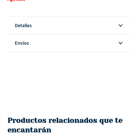
Detalles
Envíos
Productos relacionados que te
encantarán