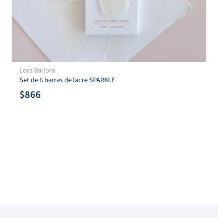
Lora Bailora
Set de 6 barras de lacre SPARKLE
$
866