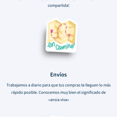
compartida!
Envíos
Trabajamos a diario para que tus compras te lleguen lo más
rápido posible. Conocemos muy bien el significado de
«ansia viva»