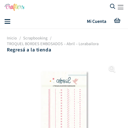
Mi Cuenta
Inicio
/
Scrapbooking
/
TROQUEL BORDES EMBOSADOS – Abril – Lorabailora
Regresá a la tienda