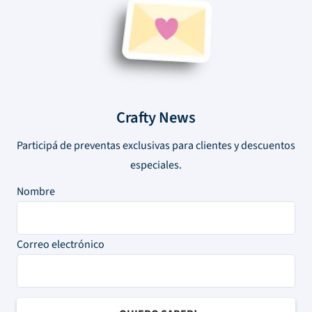
Crafty News
Participá de preventas exclusivas para clientes y descuentos
especiales.
Nombre
Correo electrónico