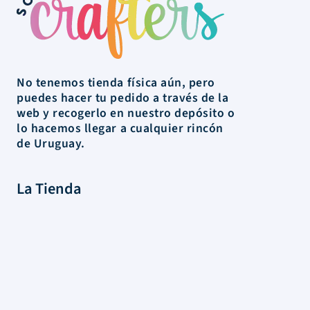
No tenemos tienda física aún, pero
puedes hacer tu pedido a través de la
web y recogerlo en nuestro depósito o
lo hacemos llegar a cualquier rincón
de Uruguay.
La Tienda
Colecciones
Scrapbooking
Mixed media
Herramientas
Papelería