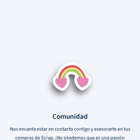
Comunidad
Nos encanta estar en contacto contigo y asesorarte en tus
compras de Scrap. ¡No olvidemos que es una pasión