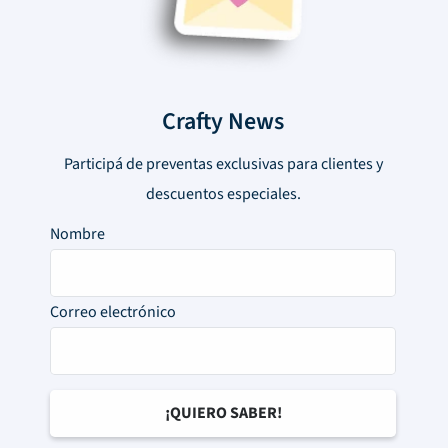
Crafty News
Participá de preventas exclusivas para clientes y
descuentos especiales.
Nombre
Correo electrónico