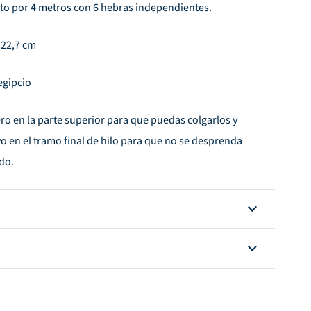
to por 4 metros con 6 hebras independientes.
×22,7 cm
egipcio
ro en la parte superior para que puedas colgarlos y
o en el tramo final de hilo para que no se desprenda
do.