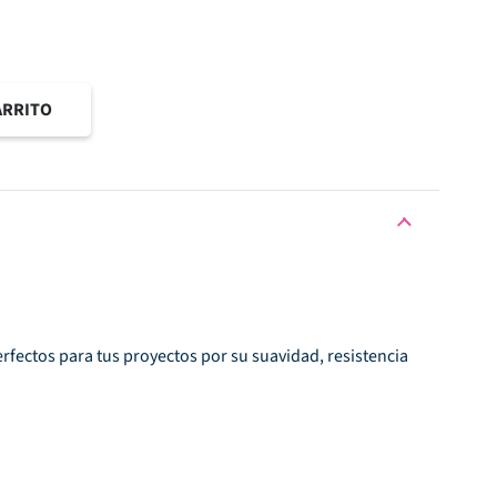
ARRITO
erfectos para tus proyectos por su suavidad, resistencia