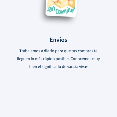
Envíos
Trabajamos a diario para que tus compras te
lleguen lo más rápido posible. Conocemos muy
bien el significado de «ansia viva»