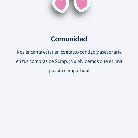
Comunidad
Nos encanta estar en contacto contigo y asesorarte
en tus compras de Scrap. ¡No olvidemos que es una
pasión compartida!