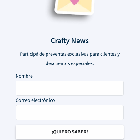
Crafty News
Participá de preventas exclusivas para clientes y
descuentos especiales.
Nombre
Correo electrónico