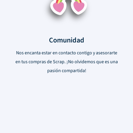
Comunidad
Nos encanta estar en contacto contigo y asesorarte
en tus compras de Scrap. ¡No olvidemos que es una
pasión compartida!