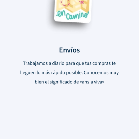
Envíos
Trabajamos a diario para que tus compras te
lleguen lo más rápido posible. Conocemos muy
bien el significado de «ansia viva»