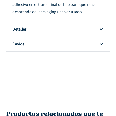
adhesivo en el tramo final de hilo para que no se
desprenda del packaging una vez usado.
Detalles
Envíos
Productos relacionados que te