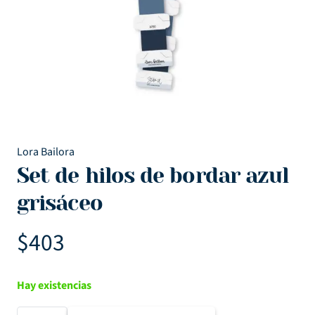
Lora Bailora
Set de hilos de bordar azul
grisáceo
$
403
Hay existencias