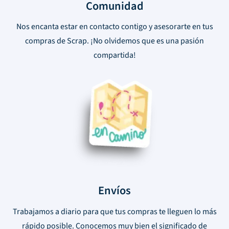
Comunidad
Nos encanta estar en contacto contigo y asesorarte en tus
compras de Scrap. ¡No olvidemos que es una pasión
compartida!
Envíos
Trabajamos a diario para que tus compras te lleguen lo más
rápido posible. Conocemos muy bien el significado de