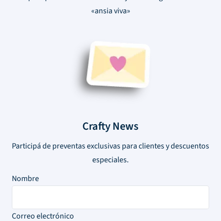
«ansia viva»
Crafty News
Participá de preventas exclusivas para clientes y descuentos
especiales.
Nombre
Correo electrónico