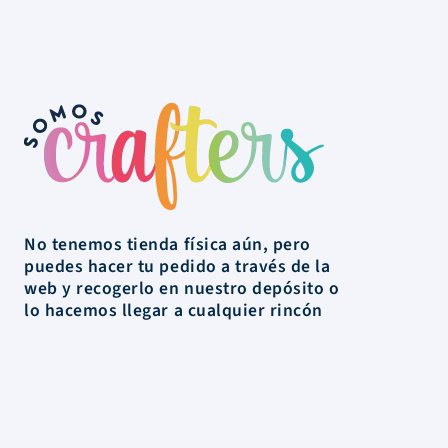
No tenemos tienda física aún, pero
puedes hacer tu pedido a través de la
web y recogerlo en nuestro depósito o
lo hacemos llegar a cualquier rincón
de Uruguay.
La Tienda
Colecciones