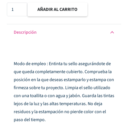
TINTA
AÑADIR AL CARRITO
PEARL
cantidad
Descripción
Modo de empleo : Entinta tu sello asegurándote de
que queda completamente cubierto. Comprueba la
posición en la que deseas estamparlo y estampa con
firmeza sobre tu proyecto. Limpia el sello utilizado
con una toallita o con agua y jabón. Guarda las tintas
lejos de la luz y las altas temperaturas. No deja
residuos y la estampación no pierde color con el
paso del tiempo.