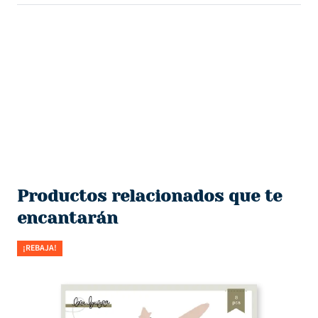
Productos relacionados que te
encantarán
¡REBAJA!