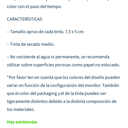
color con el paso del tiempo.
CARACTERÍSTICAS
– Tamaño aprox de cada tinta. 7,5 x 5 cm
– Tinta de secado medio.
– No resistente al agua ni permanente, se recomienda
utilizar sobre superficies porosas como papel no estucado.
*Por favor ten en cuenta que los colores del diseño pueden
variar en función de la configuración del monitor. También
que el color del packaging y el de la tinta pueden ser
ligeramente distintos debido a la distinta composición de
los materiales.
Hay existencias