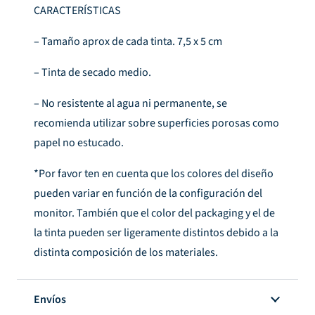
CARACTERÍSTICAS
– Tamaño aprox de cada tinta. 7,5 x 5 cm
– Tinta de secado medio.
– No resistente al agua ni permanente, se
recomienda utilizar sobre superficies porosas como
papel no estucado.
*Por favor ten en cuenta que los colores del diseño
pueden variar en función de la configuración del
monitor. También que el color del packaging y el de
la tinta pueden ser ligeramente distintos debido a la
distinta composición de los materiales.
Envíos