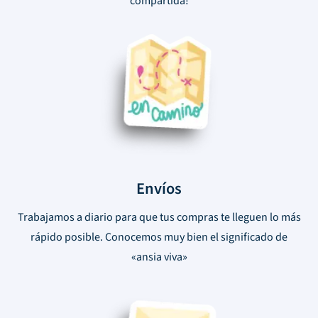
compartida!
Envíos
Trabajamos a diario para que tus compras te lleguen lo más
rápido posible. Conocemos muy bien el significado de
«ansia viva»