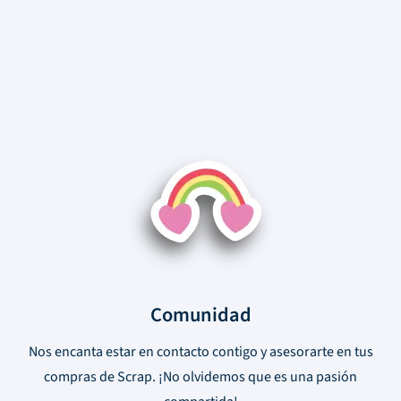
Comunidad
Nos encanta estar en contacto contigo y asesorarte en tus
compras de Scrap. ¡No olvidemos que es una pasión