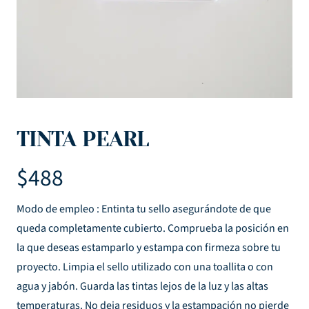
TINTA PEARL
$
488
Modo de empleo : Entinta tu sello asegurándote de que
queda completamente cubierto. Comprueba la posición en
la que deseas estamparlo y estampa con firmeza sobre tu
proyecto. Limpia el sello utilizado con una toallita o con
agua y jabón. Guarda las tintas lejos de la luz y las altas
temperaturas. No deja residuos y la estampación no pierde