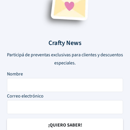
Crafty News
Participá de preventas exclusivas para clientes y descuentos
especiales.
Nombre
Correo electrónico